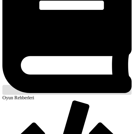
Oyun Rehberleri