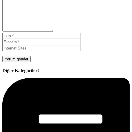
Diğer Kategoriler!