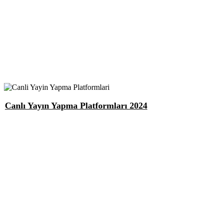
Canlı Yayın Yapma Platformları 2024