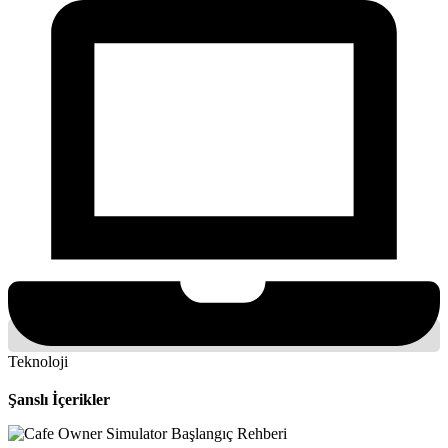
Teknoloji
Şanslı İçerikler