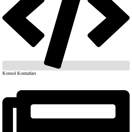
Konsol Komutları