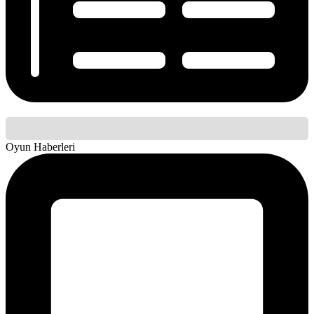
Oyun Haberleri