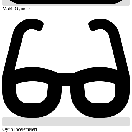
Mobil Oyunlar
Oyun İncelemeleri