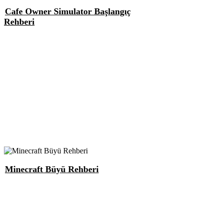
Cafe Owner Simulator Başlangıç
Rehberi
Minecraft Büyü Rehberi