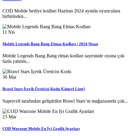
COD Mobile hediye kodları Haziran 2024 ayında oyunculara
birbirinden...
11
Nis
Mobile Legends Bang Bang Elmas Kodları | 2024 Nisan
Mobile Legends Bang Bang elmas kodları sayesinde oyuna çok
fazla yatırım...
30
Mar
Brawl Stars İçerik Üreticisi Kodu [Güncel Liste]
Supercell tarafından geliştirilen Brawl Stars’ın mağazasında çok...
23
Mar
COD Warzone Mobile En İyi Grafik Ayarları