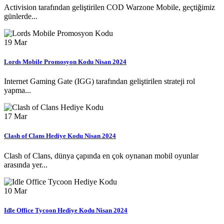
Activision tarafından geliştirilen COD Warzone Mobile, geçtiğimiz
günlerde...
19
Mar
Lords Mobile Promosyon Kodu Nisan 2024
Internet Gaming Gate (IGG) tarafından geliştirilen strateji rol
yapma...
17
Mar
Clash of Clans Hediye Kodu Nisan 2024
Clash of Clans, dünya çapında en çok oynanan mobil oyunlar
arasında yer...
10
Mar
Idle Office Tycoon Hediye Kodu Nisan 2024