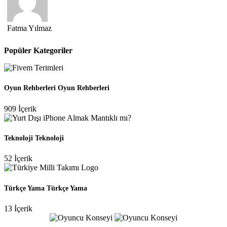
Fatma Yılmaz
Popüler Kategoriler
Oyun Rehberleri
Oyun Rehberleri
909 İçerik
Teknoloji
Teknoloji
52 İçerik
Türkçe Yama
Türkçe Yama
13 İçerik