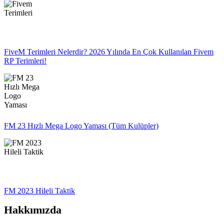
FiveM Terimleri Nelerdir? 2026 Yılında En Çok Kullanılan Fivem
RP Terimleri!
FM 23 Hızlı Mega Logo Yaması (Tüm Kulüpler)
FM 2023 Hileli Taktik
Hakkımızda