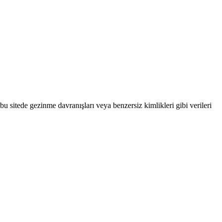
bu sitede gezinme davranışları veya benzersiz kimlikleri gibi verileri