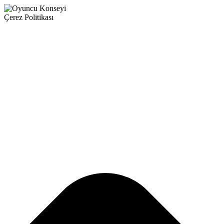
Çerez Politikası