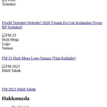
FiveM Terimleri Nelerdir? 2026 Yılında En Çok Kullanılan Fivem
RP Terimleri!
FM 23 Hızlı Mega Logo Yaması (Tüm Kulüpler)
FM 2023 Hileli Taktik
Hakkımızda