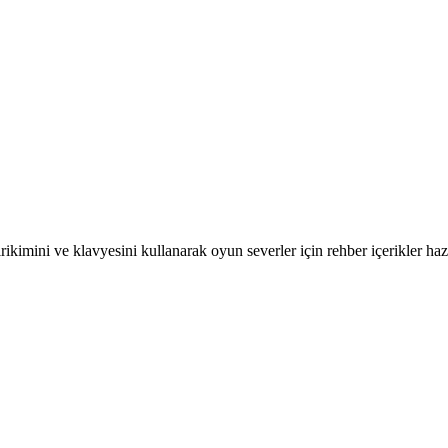
kimini ve klavyesini kullanarak oyun severler için rehber içerikler hazı