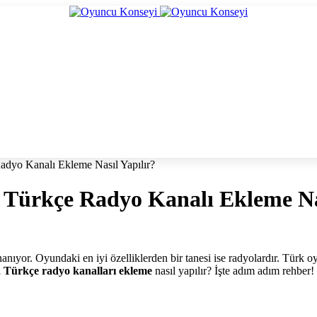
adyo Kanalı Ekleme Nasıl Yapılır?
 Türkçe Radyo Kanalı Ekleme Nas
nıyor. Oyundaki en iyi özelliklerden bir tanesi ise radyolardır. Türk 
 Türkçe radyo kanalları ekleme
nasıl yapılır? İşte adım adım rehber!