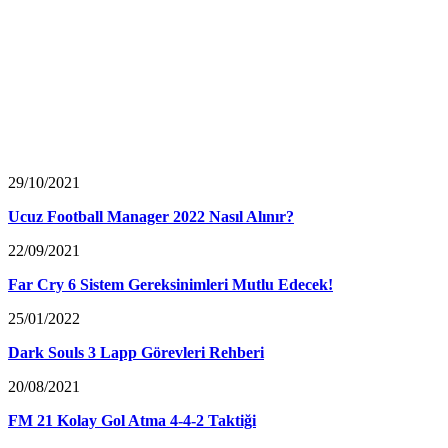
29/10/2021
Ucuz Football Manager 2022 Nasıl Alınır?
22/09/2021
Far Cry 6 Sistem Gereksinimleri Mutlu Edecek!
25/01/2022
Dark Souls 3 Lapp Görevleri Rehberi
20/08/2021
FM 21 Kolay Gol Atma 4-4-2 Taktiği