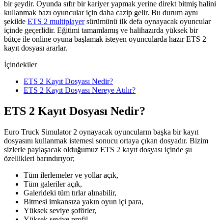
bir şeydir. Oyunda sıfır bir kariyer yapmak yerine direkt bitmiş halini
kullanmak bazı oyuncular için daha cazip gelir. Bu durum aynı
şekilde
ETS 2 multiplayer
sürümünü ilk defa oynayacak oyuncular
içinde geçerlidir. Eğitimi tamamlamış ve halihazırda yüksek bir
bütçe ile online oyuna başlamak isteyen oyuncularda hazır ETS 2
kayıt dosyası ararlar.
İçindekiler
ETS 2 Kayıt Dosyası Nedir?
ETS 2 Kayıt Dosyası Nereye Atılır?
ETS 2 Kayıt Dosyası Nedir?
Euro Truck Simulator 2 oynayacak oyuncuların başka bir kayıt
dosyasını kullanmak istemesi sonucu ortaya çıkan dosyadır. Bizim
sizlerle paylaşacak olduğumuz ETS 2 kayıt dosyası içinde şu
özellikleri barındırıyor;
Tüm ilerlemeler ve yollar açık,
Tüm galeriler açık,
Galerideki tüm tırlar alınabilir,
Bitmesi imkansıza yakın oyun içi para,
Yüksek seviye şoförler,
Yüksek seviye profil,