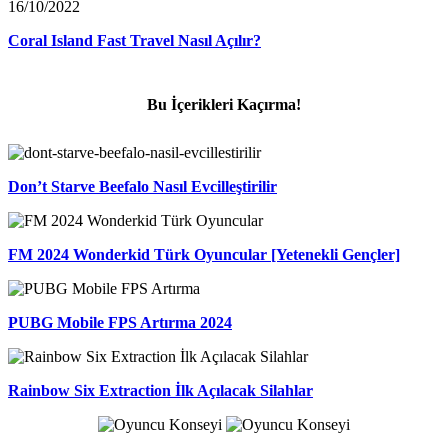
16/10/2022
Coral Island Fast Travel Nasıl Açılır?
Bu İçerikleri Kaçırma!
Don’t Starve Beefalo Nasıl Evcilleştirilir
FM 2024 Wonderkid Türk Oyuncular [Yetenekli Gençler]
PUBG Mobile FPS Artırma 2024
Rainbow Six Extraction İlk Açılacak Silahlar