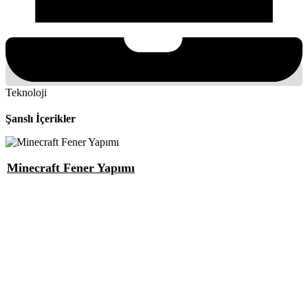
Teknoloji
Şanslı İçerikler
Minecraft Fener Yapımı