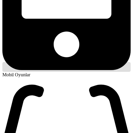
Mobil Oyunlar