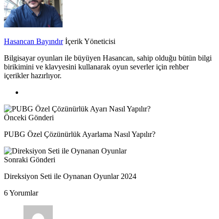
Hasancan Bayındır
İçerik Yöneticisi
Bilgisayar oyunları ile büyüyen Hasancan, sahip olduğu bütün bilgi
birikimini ve klavyesini kullanarak oyun severler için rehber
içerikler hazırlıyor.
Önceki Gönderi
PUBG Özel Çözünürlük Ayarlama Nasıl Yapılır?
Sonraki Gönderi
Direksiyon Seti ile Oynanan Oyunlar 2024
6 Yorumlar