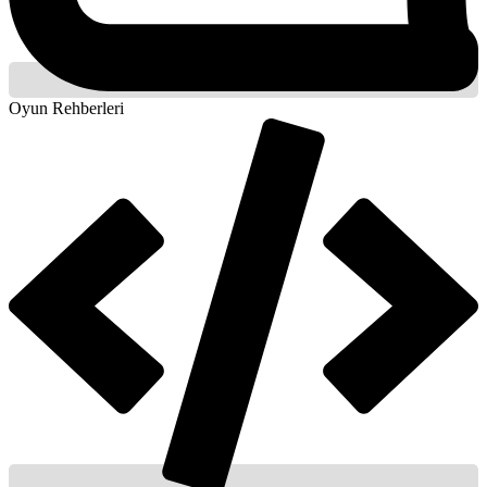
Oyun Rehberleri