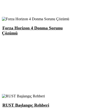
Forza Horizon 4 Donma Sorunu
Çözümü
RUST Başlangıç Rehberi