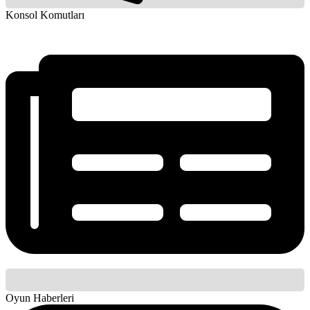
Konsol Komutları
Oyun Haberleri