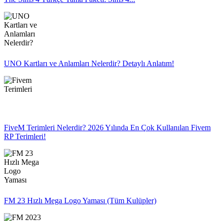
UNO Kartları ve Anlamları Nelerdir? Detaylı Anlatım!
FiveM Terimleri Nelerdir? 2026 Yılında En Çok Kullanılan Fivem
RP Terimleri!
FM 23 Hızlı Mega Logo Yaması (Tüm Kulüpler)