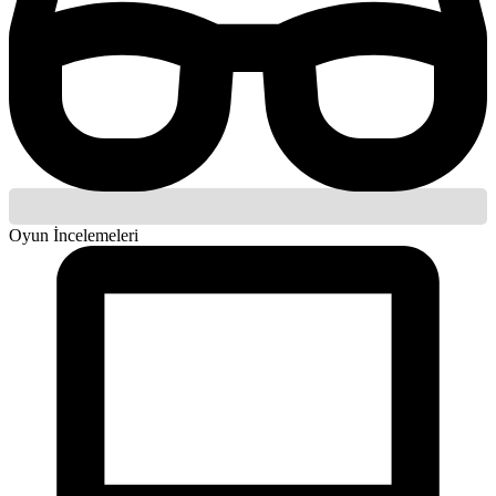
Oyun İncelemeleri