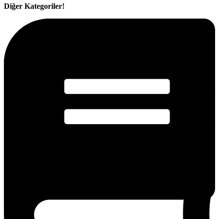
Diğer Kategoriler!