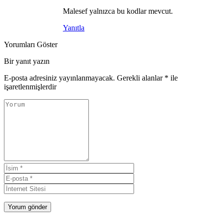
Malesef yalnızca bu kodlar mevcut.
Yanıtla
Yorumları Göster
Bir yanıt yazın
E-posta adresiniz yayınlanmayacak.
Gerekli alanlar
*
ile
işaretlenmişlerdir