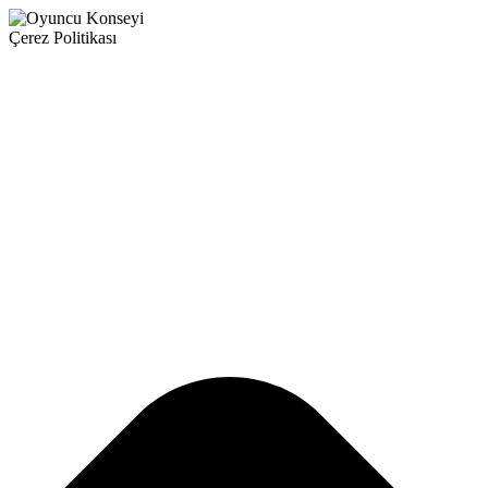
Çerez Politikası