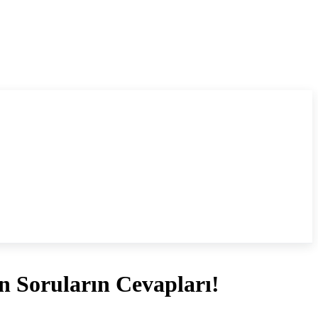
n Soruların Cevapları!