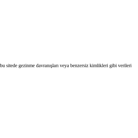
bu sitede gezinme davranışları veya benzersiz kimlikleri gibi verileri