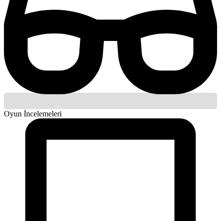
Oyun İncelemeleri