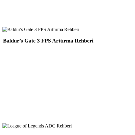
Baldur’s Gate 3 FPS Arttırma Rehberi