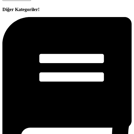
Diğer Kategoriler!