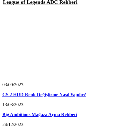
League of Legends ADC Rehberi
03/09/2023
CS 2 HUD Renk Değiştirme Nasıl Yapılır?
13/03/2023
Big Ambitions Mağaza Açma Rehberi
24/12/2023