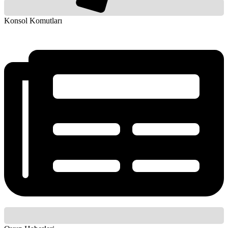
Konsol Komutları