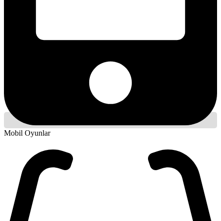
Mobil Oyunlar