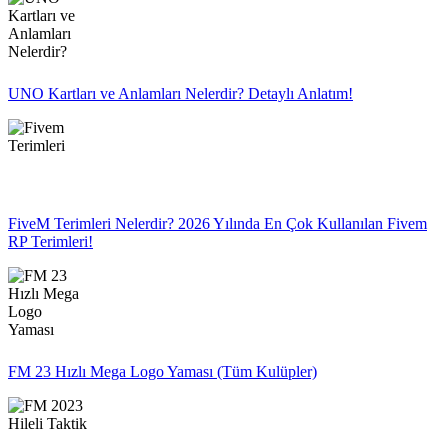
UNO Kartları ve Anlamları Nelerdir? Detaylı Anlatım!
FiveM Terimleri Nelerdir? 2026 Yılında En Çok Kullanılan Fivem
RP Terimleri!
FM 23 Hızlı Mega Logo Yaması (Tüm Kulüpler)