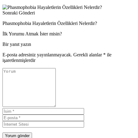
Sonraki Gönderi
Phasmophobia Hayaletlerin Özellikleri Nelerdir?
İlk Yorumu Atmak İster misin?
Bir yanıt yazın
E-posta adresiniz yayınlanmayacak.
Gerekli alanlar
*
ile
işaretlenmişlerdir