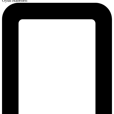
Oyun Haberleri