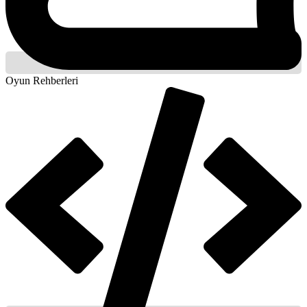
Oyun Rehberleri