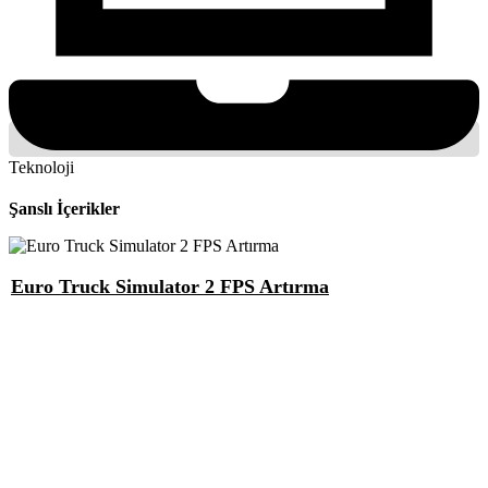
Teknoloji
Şanslı İçerikler
Euro Truck Simulator 2 FPS Artırma