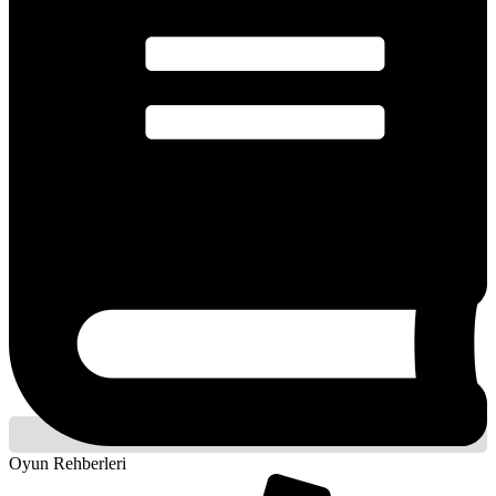
Oyun Rehberleri