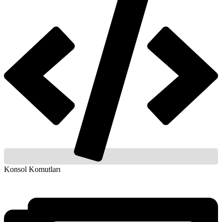
Konsol Komutları