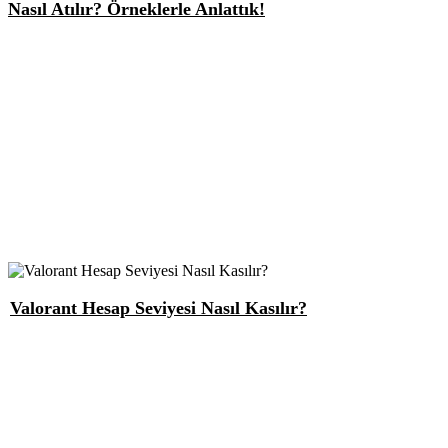
Nasıl Atılır? Örneklerle Anlattık!
Valorant Hesap Seviyesi Nasıl Kasılır?