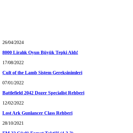
26/04/2024
8000 Liralık Oyun Büyük Tepki Aldı!
17/08/2022
Cult of the Lamb Sistem Gereksinimleri
07/01/2022
Battlefield 2042 Dozer Specialist Rehberi
12/02/2022
Lost Ark Gunlancer Class Rehberi
28/10/2021