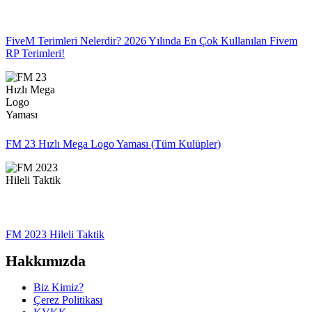
FiveM Terimleri Nelerdir? 2026 Yılında En Çok Kullanılan Fivem
RP Terimleri!
FM 23 Hızlı Mega Logo Yaması (Tüm Kulüpler)
FM 2023 Hileli Taktik
Hakkımızda
Biz Kimiz?
Çerez Politikası