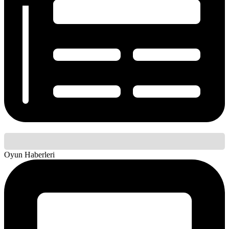
Oyun Haberleri