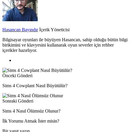
Hasancan Bayındır
İçerik Yöneticisi
Bilgisayar oyunları ile büyüyen Hasancan, sahip olduğu bütün bilgi
birikimini ve klavyesini kullanarak oyun severler için rehber
içerikler hazırlıyor.
Önceki Gönderi
Sims 4 Cowplant Nasıl Büyütülür?
Sonraki Gönderi
Sims 4 Nasıl Ölümsüz Olunur?
İlk Yorumu Atmak İster misin?
Bir yanıt yazın