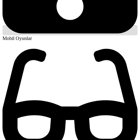
Mobil Oyunlar