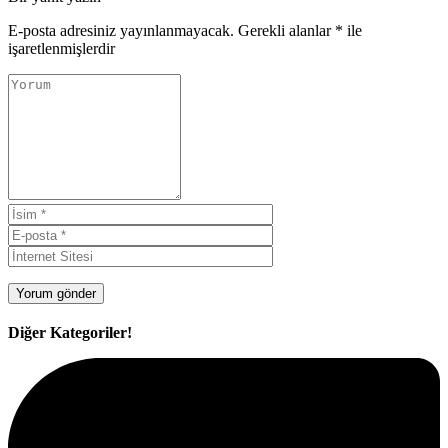
E-posta adresiniz yayınlanmayacak.
Gerekli alanlar
*
ile
işaretlenmişlerdir
Diğer Kategoriler!