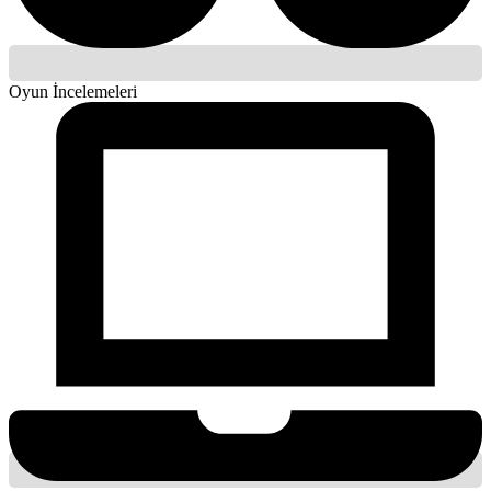
Oyun İncelemeleri