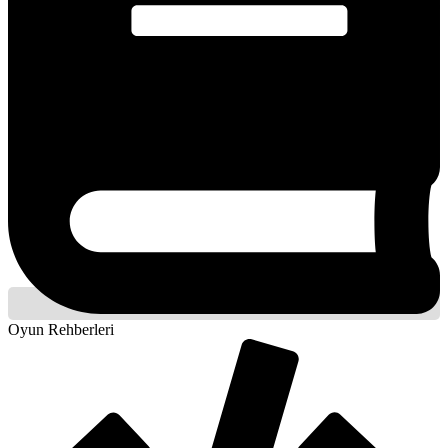
Oyun Rehberleri