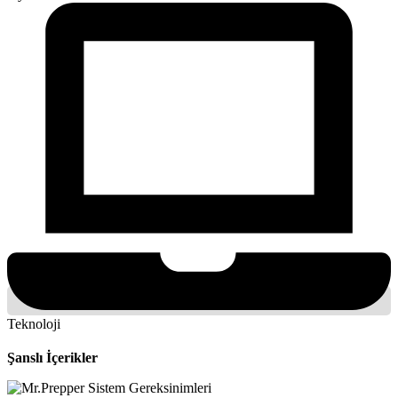
Teknoloji
Şanslı İçerikler