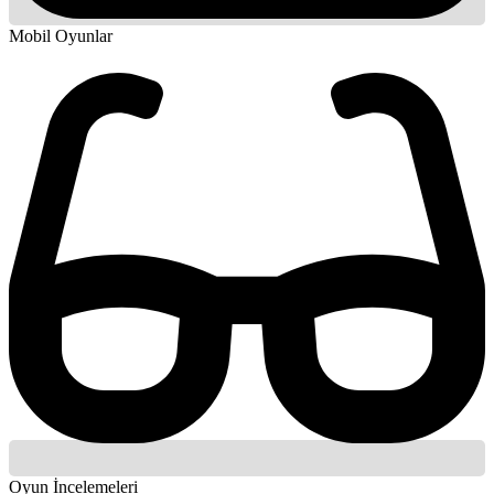
Mobil Oyunlar
Oyun İncelemeleri