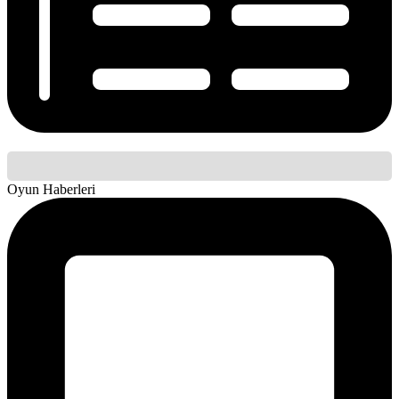
Oyun Haberleri