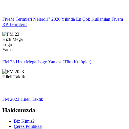
FiveM Terimleri Nelerdir? 2026 Yılında En Çok Kullanılan Fivem
RP Terimleri!
FM 23 Hızlı Mega Logo Yaması (Tüm Kulüpler)
FM 2023 Hileli Taktik
Hakkımızda
Biz Kimiz?
Çerez Politikası