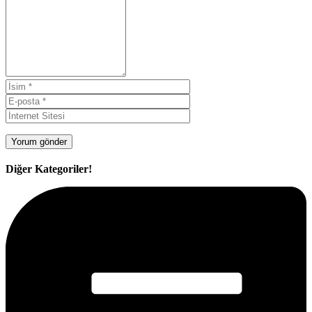
Diğer Kategoriler!