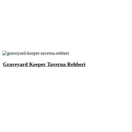
Graveyard Keeper Taverna Rehberi