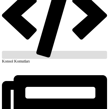
Konsol Komutları