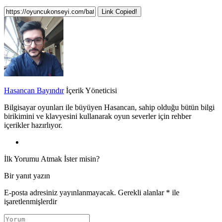
Link Copied!
Hasancan Bayındır
İçerik Yöneticisi
Bilgisayar oyunları ile büyüyen Hasancan, sahip olduğu bütün bilgi
birikimini ve klavyesini kullanarak oyun severler için rehber
içerikler hazırlıyor.
İlk Yorumu Atmak İster misin?
Bir yanıt yazın
E-posta adresiniz yayınlanmayacak.
Gerekli alanlar
*
ile
işaretlenmişlerdir