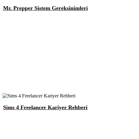
Mr. Prepper Sistem Gereksinimleri
Sims 4 Freelancer Kariyer Rehberi