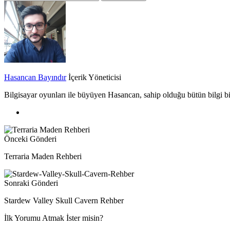
Hasancan Bayındır
İçerik Yöneticisi
Bilgisayar oyunları ile büyüyen Hasancan, sahip olduğu bütün bilgi biri
Önceki Gönderi
Terraria Maden Rehberi
Sonraki Gönderi
Stardew Valley Skull Cavern Rehber
İlk Yorumu Atmak İster misin?