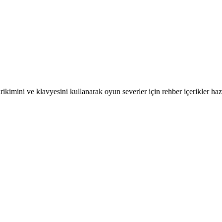
kimini ve klavyesini kullanarak oyun severler için rehber içerikler hazı