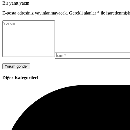
Bir yanıt yazın
E-posta adresiniz yayınlanmayacak.
Gerekli alanlar
*
ile işaretlenmişl
Diğer Kategoriler!