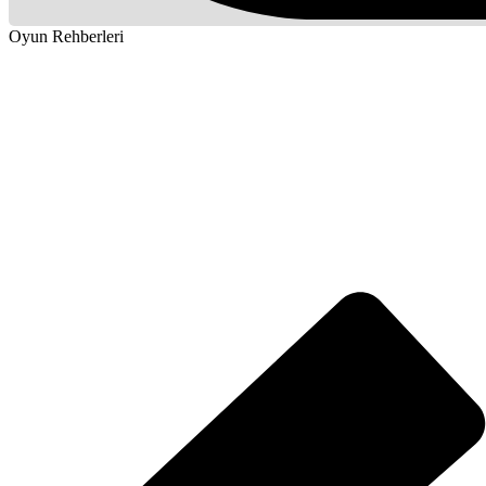
Oyun Rehberleri