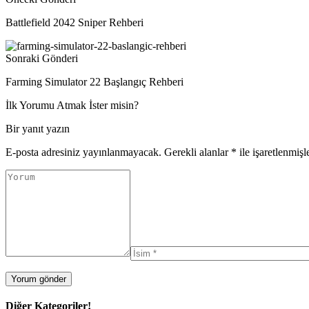
Battlefield 2042 Sniper Rehberi
Sonraki Gönderi
Farming Simulator 22 Başlangıç Rehberi
İlk Yorumu Atmak İster misin?
Bir yanıt yazın
E-posta adresiniz yayınlanmayacak.
Gerekli alanlar
*
ile işaretlenmişl
Diğer Kategoriler!