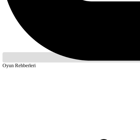
Oyun Rehberleri