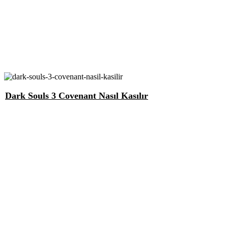
Dark Souls 3 Covenant Nasıl Kasılır