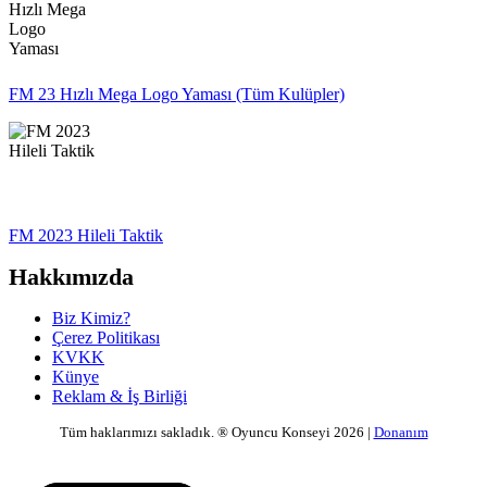
FM 23 Hızlı Mega Logo Yaması (Tüm Kulüpler)
FM 2023 Hileli Taktik
Hakkımızda
Biz Kimiz?
Çerez Politikası
KVKK
Künye
Reklam & İş Birliği
Tüm haklarımızı sakladık. ® Oyuncu Konseyi 2026 |
Donanım