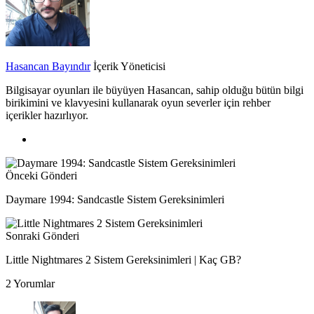
Hasancan Bayındır
İçerik Yöneticisi
Bilgisayar oyunları ile büyüyen Hasancan, sahip olduğu bütün bilgi
birikimini ve klavyesini kullanarak oyun severler için rehber
içerikler hazırlıyor.
Önceki Gönderi
Daymare 1994: Sandcastle Sistem Gereksinimleri
Sonraki Gönderi
Little Nightmares 2 Sistem Gereksinimleri | Kaç GB?
2 Yorumlar