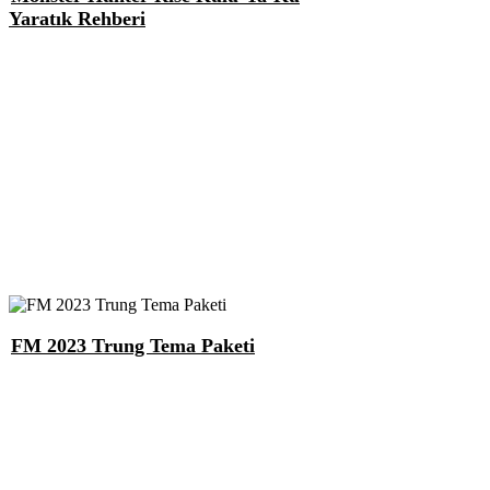
Yaratık Rehberi
FM 2023 Trung Tema Paketi