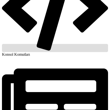
Konsol Komutları