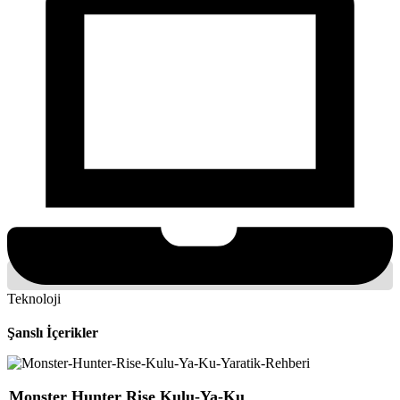
Teknoloji
Şanslı İçerikler
Monster Hunter Rise Kulu-Ya-Ku