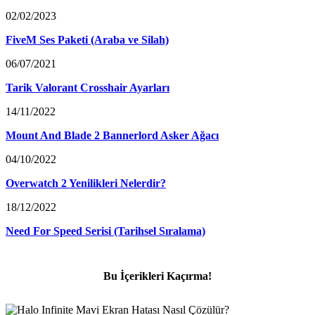
02/02/2023
FiveM Ses Paketi (Araba ve Silah)
06/07/2021
Tarik Valorant Crosshair Ayarları
14/11/2022
Mount And Blade 2 Bannerlord Asker Ağacı
04/10/2022
Overwatch 2 Yenilikleri Nelerdir?
18/12/2022
Need For Speed Serisi (Tarihsel Sıralama)
Bu İçerikleri Kaçırma!