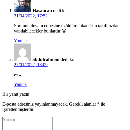
Hasancan
dedi ki:
21/04/2022, 17:52
Sorunun devam etmesine üzüldüm fakat sizin tarafınızdan
yapılabilecekler bunlardır 🙂
Yanıtla
abdulrahman
dedi ki:
27/01/2022, 13:09
eyw
Yanıtla
Bir yanıt yazın
E-posta adresiniz yayınlanmayacak.
Gerekli alanlar
*
ile
işaretlenmişlerdir