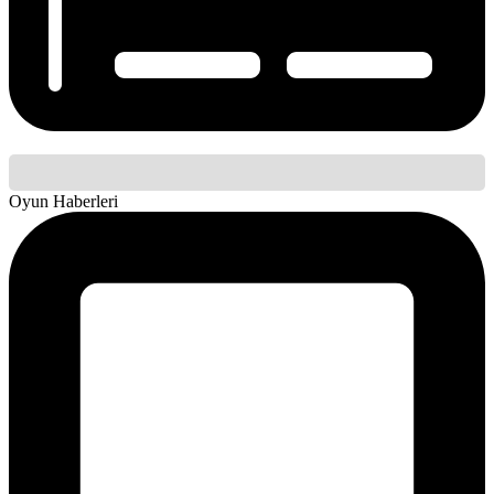
Oyun Haberleri