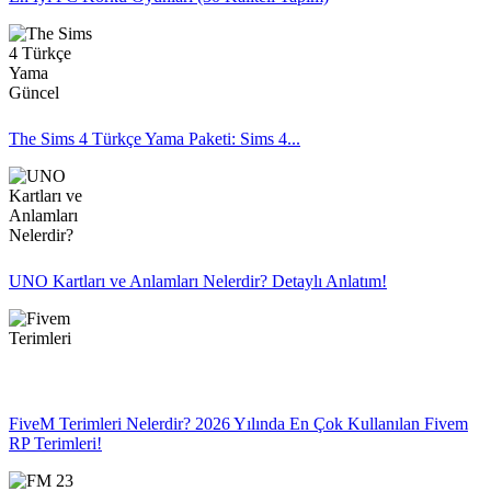
The Sims 4 Türkçe Yama Paketi: Sims 4...
UNO Kartları ve Anlamları Nelerdir? Detaylı Anlatım!
FiveM Terimleri Nelerdir? 2026 Yılında En Çok Kullanılan Fivem
RP Terimleri!