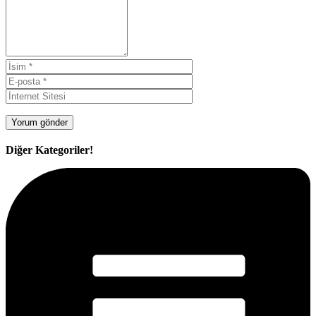
Diğer Kategoriler!