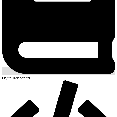
Oyun Rehberleri