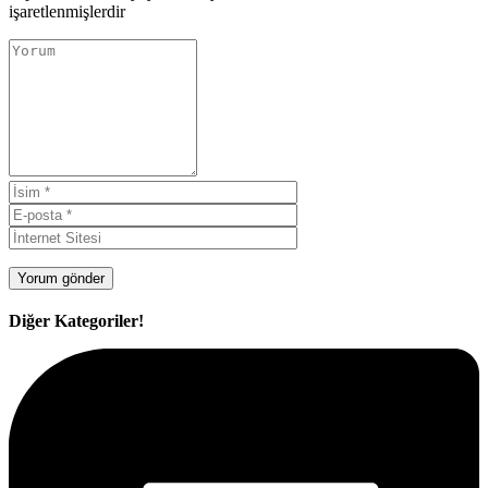
işaretlenmişlerdir
Diğer Kategoriler!