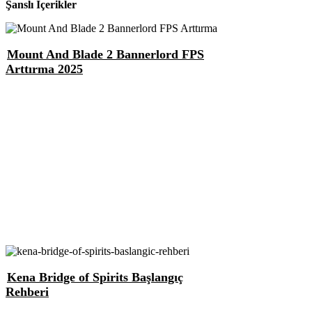
Şanslı İçerikler
Mount And Blade 2 Bannerlord FPS
Arttırma 2025
Kena Bridge of Spirits Başlangıç
Rehberi