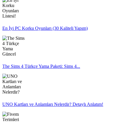
En İyi PC Korku Oyunları (30 Kaliteli Yapım)
The Sims 4 Türkçe Yama Paketi: Sims 4...
UNO Kartları ve Anlamları Nelerdir? Detaylı Anlatım!