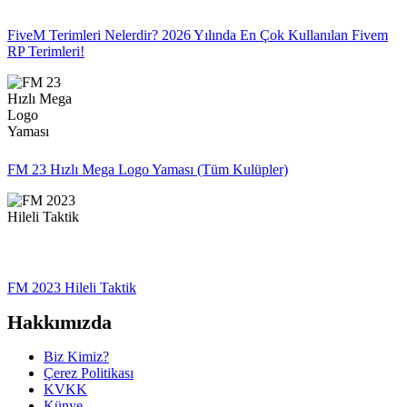
FiveM Terimleri Nelerdir? 2026 Yılında En Çok Kullanılan Fivem
RP Terimleri!
FM 23 Hızlı Mega Logo Yaması (Tüm Kulüpler)
FM 2023 Hileli Taktik
Hakkımızda
Biz Kimiz?
Çerez Politikası
KVKK
Künye