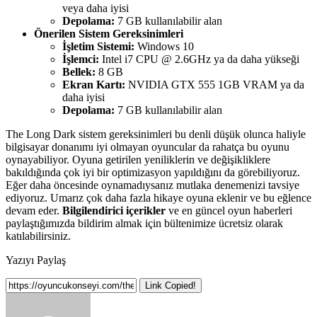
veya daha iyisi
Depolama:
7 GB kullanılabilir alan
Önerilen Sistem Gereksinimleri
İşletim Sistemi:
Windows 10
İşlemci:
Intel i7 CPU @ 2.6GHz ya da daha yükseği
Bellek:
8 GB
Ekran Kartı:
NVIDIA GTX 555 1GB VRAM ya da
daha iyisi
Depolama:
7 GB kullanılabilir alan
The Long Dark sistem gereksinimleri bu denli düşük olunca haliyle
bilgisayar donanımı iyi olmayan oyuncular da rahatça bu oyunu
oynayabiliyor. Oyuna getirilen yeniliklerin ve değişikliklere
bakıldığında çok iyi bir optimizasyon yapıldığını da görebiliyoruz.
Eğer daha öncesinde oynamadıysanız mutlaka denemenizi tavsiye
ediyoruz. Umarız çok daha fazla hikaye oyuna eklenir ve bu eğlence
devam eder.
Bilgilendirici içerikler
ve en güncel oyun haberleri
paylaştığımızda bildirim almak için bültenimize ücretsiz olarak
katılabilirsiniz.
Yazıyı Paylaş
Link Copied!