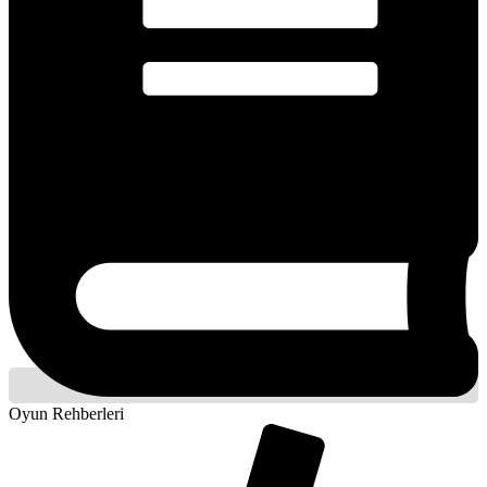
Oyun Rehberleri