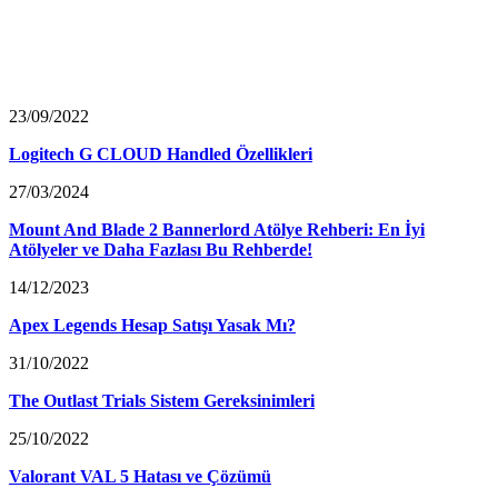
23/09/2022
Logitech G CLOUD Handled Özellikleri
27/03/2024
Mount And Blade 2 Bannerlord Atölye Rehberi: En İyi
Atölyeler ve Daha Fazlası Bu Rehberde!
14/12/2023
Apex Legends Hesap Satışı Yasak Mı?
31/10/2022
The Outlast Trials Sistem Gereksinimleri
25/10/2022
Valorant VAL 5 Hatası ve Çözümü