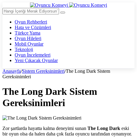
Oyun Rehberleri
Hata ve Çözümleri
Türkçe Yama
Oyun Hileleri
Mobil Oyunlar
Teknoloji
Oyun İncelemeleri
Yeni Çıkacak Oyunlar
Anasayfa
/
Sistem Gereksinimleri
/
The Long Dark Sistem
Gereksinimleri
The Long Dark Sistem
Gereksinimleri
Zor şartlarda hayatta kalma deneyimi sunan
The Long Dark
eski
bir oyun olsa da halen daha çok fazla oyuncu tarafından oynanıyor.