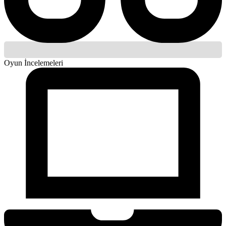
Oyun İncelemeleri