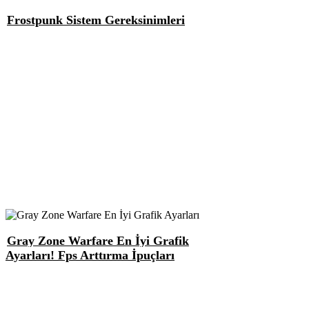
Frostpunk Sistem Gereksinimleri
Gray Zone Warfare En İyi Grafik
Ayarları! Fps Arttırma İpuçları