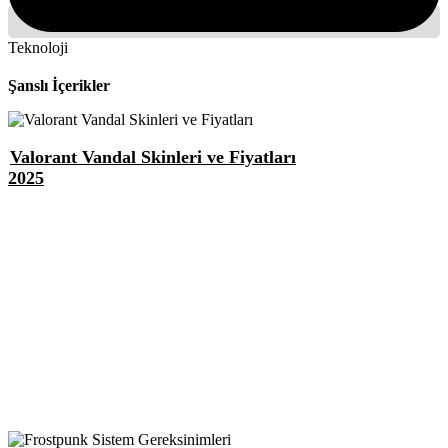
Teknoloji
Şanslı İçerikler
Valorant Vandal Skinleri ve Fiyatları
2025