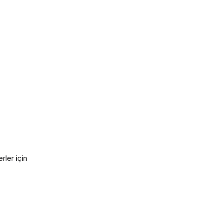
rler için