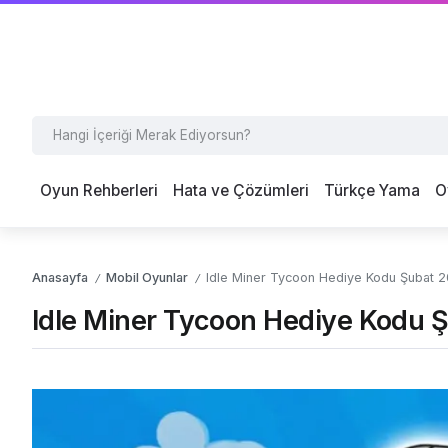
Oyun Rehberleri
Hata ve Çözümleri
Türkçe Yama
O
Anasayfa
Mobil Oyunlar
Idle Miner Tycoon Hediye Kodu Şubat 
/
/
Idle Miner Tycoon Hediye Kodu 