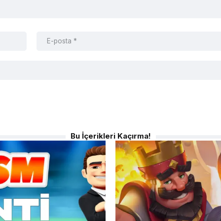
Bu İçerikleri Kaçırma!