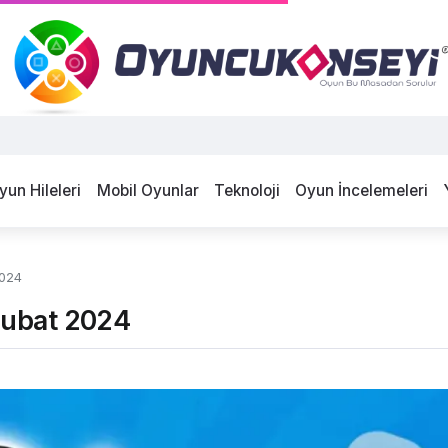
yun Hileleri
Mobil Oyunlar
Teknoloji
Oyun İncelemeleri
2024
Şubat 2024