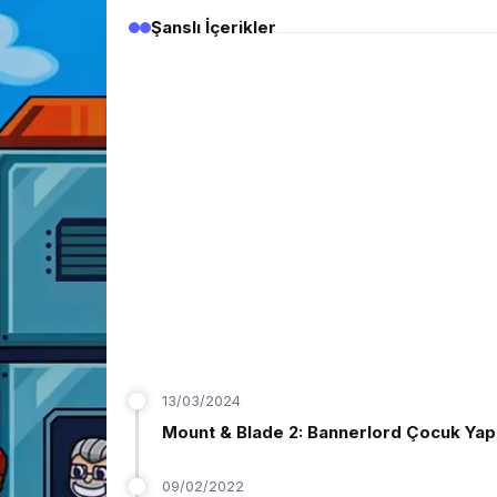
Şanslı İçerikler
13/03/2024
Mount & Blade 2: Bannerlord Çocuk Ya
09/02/2022