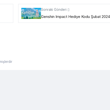
Sonraki Gönderi
Genshin Impact Hediye Kodu Şubat 2024
mişlerdir