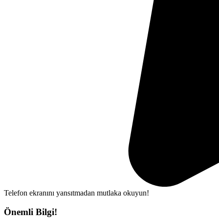
Telefon ekranını yansıtmadan mutlaka okuyun!
Önemli Bilgi!