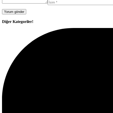
Diğer Kategoriler!