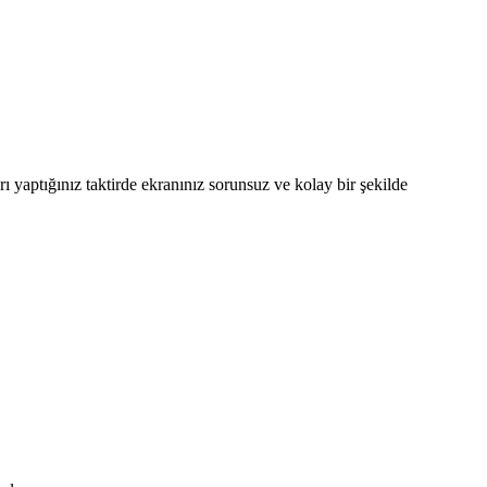
ı yaptığınız taktirde ekranınız sorunsuz ve kolay bir şekilde