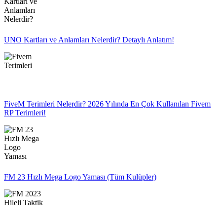
UNO Kartları ve Anlamları Nelerdir? Detaylı Anlatım!
FiveM Terimleri Nelerdir? 2026 Yılında En Çok Kullanılan Fivem
RP Terimleri!
FM 23 Hızlı Mega Logo Yaması (Tüm Kulüpler)