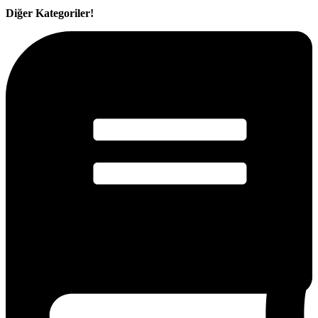
Diğer Kategoriler!