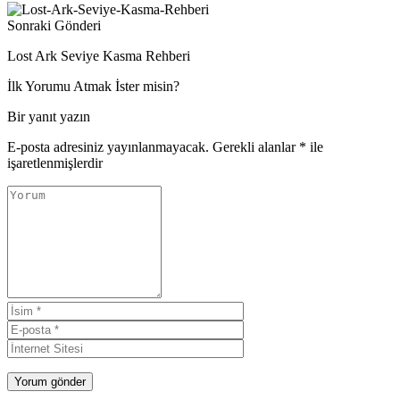
Sonraki Gönderi
Lost Ark Seviye Kasma Rehberi
İlk Yorumu Atmak İster misin?
Bir yanıt yazın
E-posta adresiniz yayınlanmayacak.
Gerekli alanlar
*
ile
işaretlenmişlerdir