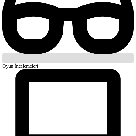
Oyun İncelemeleri