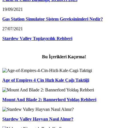
19/09/2021
Gas Station Simulator Sistem Gereksinimleri Nedir?
27/07/2021
Stardew Valley Toplayıcılık Rehberi
Bu İçerikleri Kaçırma!
Age of Empires 4 Çin Hızlı Kale Çağı Taktiği
Mount And Blade 2: Bannerlord Yoldaş Rehberi
Stardew Valley Hayvan Nasıl Alınır?