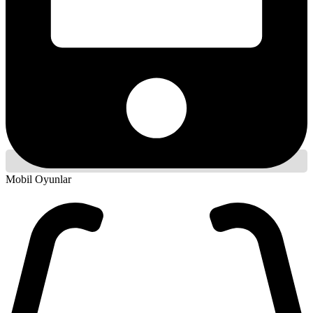
Mobil Oyunlar