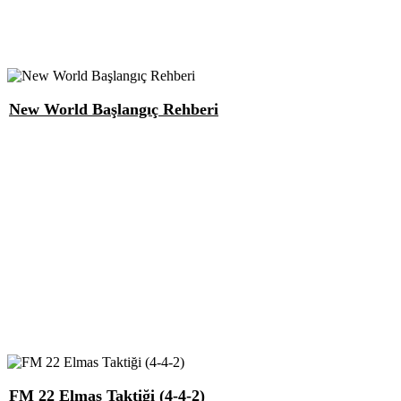
New World Başlangıç Rehberi
FM 22 Elmas Taktiği (4-4-2)