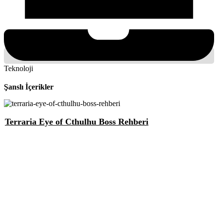
Teknoloji
Şanslı İçerikler
Terraria Eye of Cthulhu Boss Rehberi