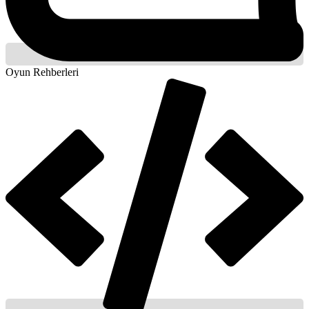
Oyun Rehberleri