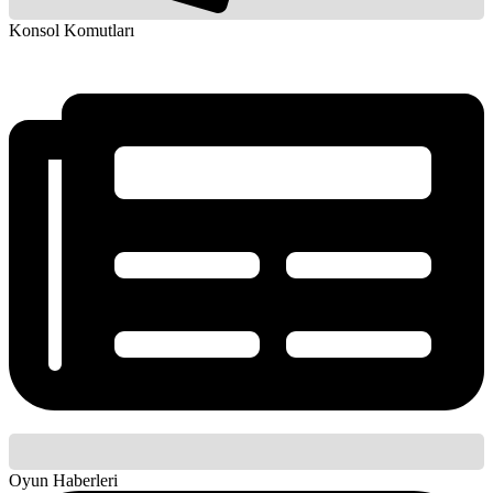
Konsol Komutları
Oyun Haberleri