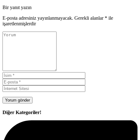
Bir yanıt yazın
E-posta adresiniz yayınlanmayacak.
Gerekli alanlar
*
ile
işaretlenmişlerdir
Diğer Kategoriler!