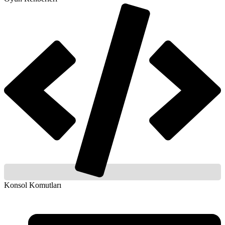
Konsol Komutları