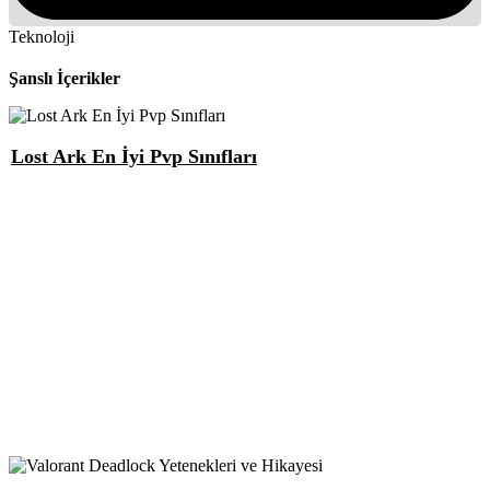
Teknoloji
Şanslı İçerikler
Lost Ark En İyi Pvp Sınıfları