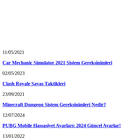
11/05/2021
Car Mechanic Simulator 2021 Sistem Gereksinimleri
02/05/2023
Clash Royale Savaş Taktikleri
23/09/2021
Minecraft Dungeon Sistem Gereksinimleri Nedir?
12/07/2024
PUBG Mobile Hassasiyet Ayarları: 2024 Güncel Ayarlar!
13/01/2022