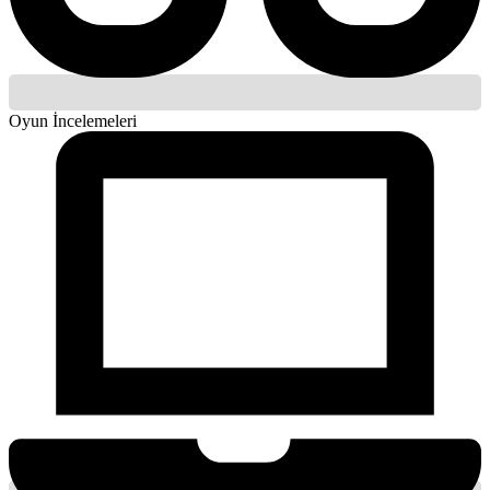
Oyun İncelemeleri