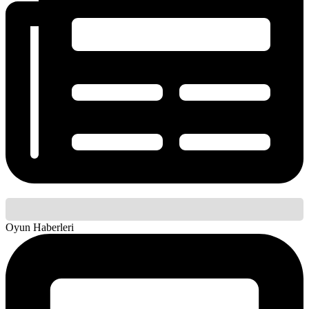
Oyun Haberleri