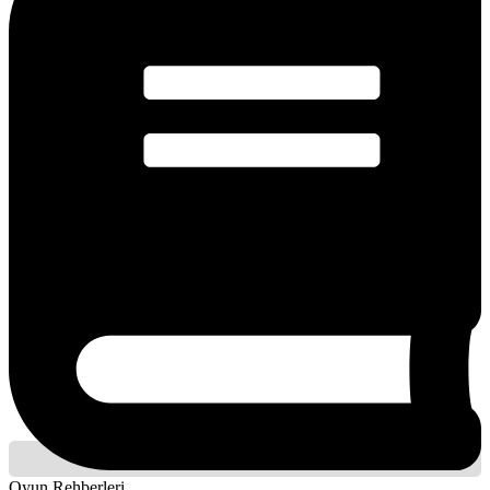
Oyun Rehberleri