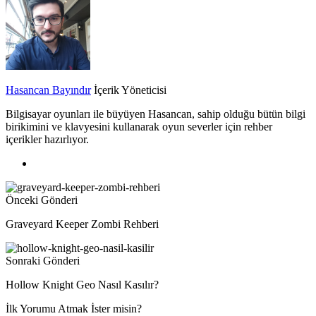
Hasancan Bayındır
İçerik Yöneticisi
Bilgisayar oyunları ile büyüyen Hasancan, sahip olduğu bütün bilgi
birikimini ve klavyesini kullanarak oyun severler için rehber
içerikler hazırlıyor.
Önceki Gönderi
Graveyard Keeper Zombi Rehberi
Sonraki Gönderi
Hollow Knight Geo Nasıl Kasılır?
İlk Yorumu Atmak İster misin?