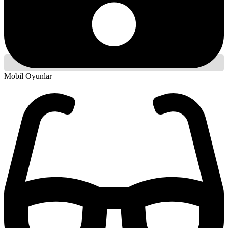
Mobil Oyunlar