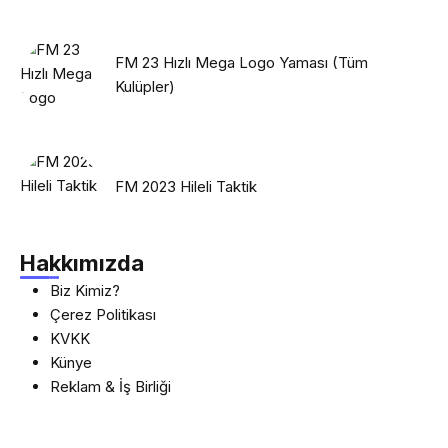
FM 23 Hızlı Mega Logo Yaması (Tüm
Kulüpler)
FM 2023 Hileli Taktik
Hakkımızda
Biz Kimiz?
Çerez Politikası
KVKK
Künye
Reklam & İş Birliği