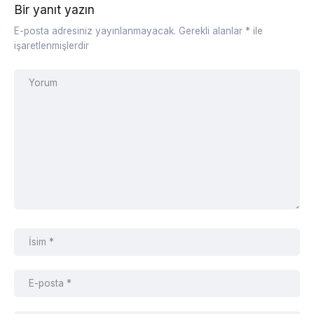
Bir yanıt yazın
E-posta adresiniz yayınlanmayacak.
Gerekli alanlar
*
ile
işaretlenmişlerdir