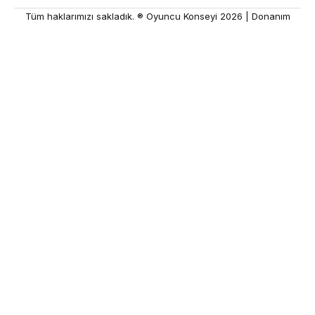
Tüm haklarımızı sakladık. ® Oyuncu Konseyi 2026 |
Donanım