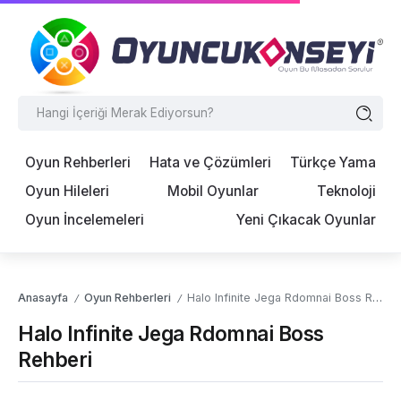
Oyun Rehberleri
Hata ve Çözümleri
Türkçe Yama
Oyun Hileleri
Mobil Oyunlar
Teknoloji
Oyun İncelemeleri
Yeni Çıkacak Oyunlar
Anasayfa
Oyun Rehberleri
Halo Infinite Jega Rdomnai Boss Rehberi
/
/
Halo Infinite Jega Rdomnai Boss
Rehberi