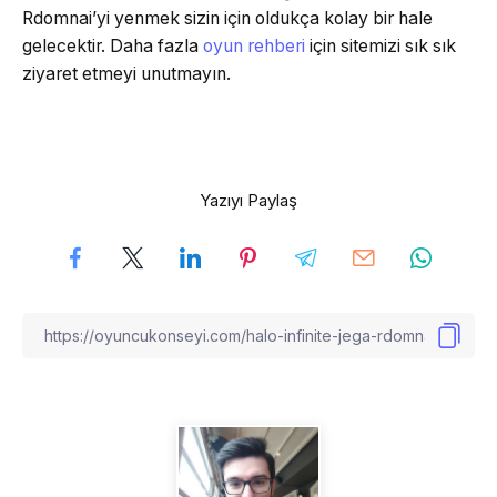
Rdomnai’yi yenmek sizin için oldukça kolay bir hale
gelecektir. Daha fazla
oyun rehberi
için sitemizi sık sık
ziyaret etmeyi unutmayın.
Yazıyı Paylaş