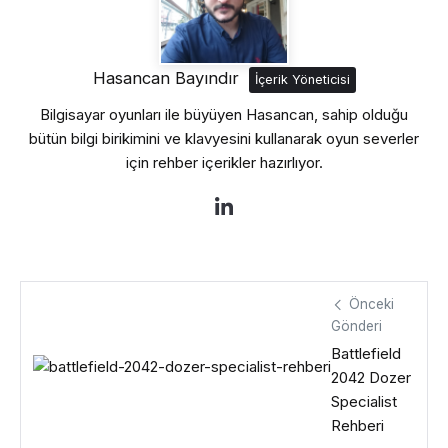
Hasancan Bayındır
İçerik Yöneticisi
Bilgisayar oyunları ile büyüyen Hasancan, sahip olduğu
bütün bilgi birikimini ve klavyesini kullanarak oyun severler
için rehber içerikler hazırlıyor.
Önceki
Gönderi
Battlefield
2042 Dozer
Specialist
Rehberi