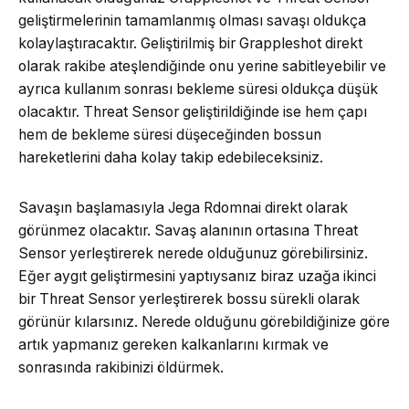
geliştirmelerinin tamamlanmış olması savaşı oldukça
kolaylaştıracaktır. Geliştirilmiş bir Grappleshot direkt
olarak rakibe ateşlendiğinde onu yerine sabitleyebilir ve
ayrıca kullanım sonrası bekleme süresi oldukça düşük
olacaktır. Threat Sensor geliştirildiğinde ise hem çapı
hem de bekleme süresi düşeceğinden bossun
hareketlerini daha kolay takip edebileceksiniz.
Savaşın başlamasıyla Jega Rdomnai direkt olarak
görünmez olacaktır. Savaş alanının ortasına Threat
Sensor yerleştirerek nerede olduğunuz görebilirsiniz.
Eğer aygıt geliştirmesini yaptıysanız biraz uzağa ikinci
bir Threat Sensor yerleştirerek bossu sürekli olarak
görünür kılarsınız. Nerede olduğunu görebildiğinize göre
artık yapmanız gereken kalkanlarını kırmak ve
sonrasında rakibinizi öldürmek.