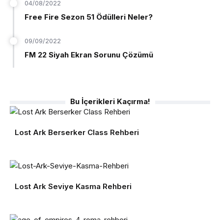
04/08/2022
Free Fire Sezon 51 Ödülleri Neler?
09/09/2022
FM 22 Siyah Ekran Sorunu Çözümü
Bu İçerikleri Kaçırma!
Lost Ark Berserker Class Rehberi
Lost Ark Seviye Kasma Rehberi