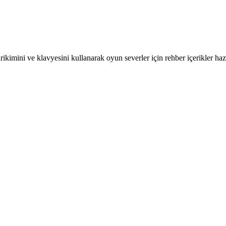
kimini ve klavyesini kullanarak oyun severler için rehber içerikler hazı