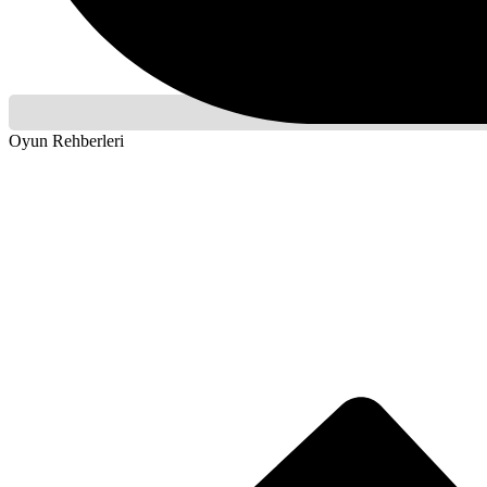
Oyun Rehberleri