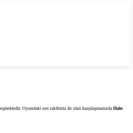
eşmektedir. Oyundaki son rakibiniz ile olan karşılaşmanızda
Halo