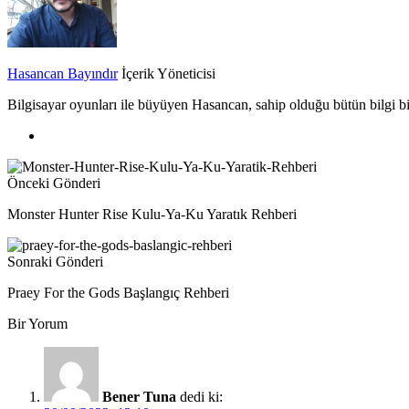
Hasancan Bayındır
İçerik Yöneticisi
Bilgisayar oyunları ile büyüyen Hasancan, sahip olduğu bütün bilgi biri
Önceki Gönderi
Monster Hunter Rise Kulu-Ya-Ku Yaratık Rehberi
Sonraki Gönderi
Praey For the Gods Başlangıç Rehberi
Bir Yorum
Bener Tuna
dedi ki: