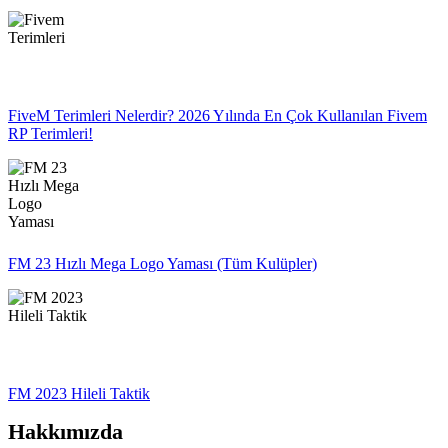
FiveM Terimleri Nelerdir? 2026 Yılında En Çok Kullanılan Fivem
RP Terimleri!
FM 23 Hızlı Mega Logo Yaması (Tüm Kulüpler)
FM 2023 Hileli Taktik
Hakkımızda