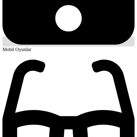
Mobil Oyunlar