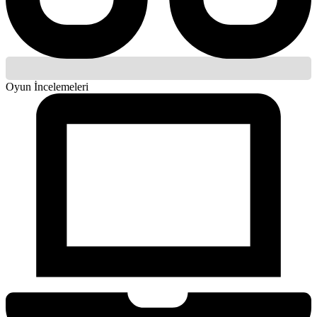
Oyun İncelemeleri