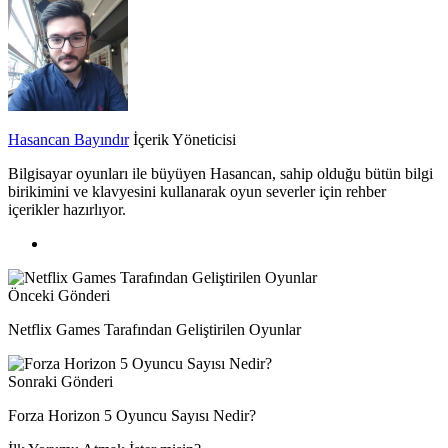
Hasancan Bayındır
İçerik Yöneticisi
Bilgisayar oyunları ile büyüyen Hasancan, sahip olduğu bütün bilgi
birikimini ve klavyesini kullanarak oyun severler için rehber
içerikler hazırlıyor.
Önceki Gönderi
Netflix Games Tarafından Geliştirilen Oyunlar
Sonraki Gönderi
Forza Horizon 5 Oyuncu Sayısı Nedir?