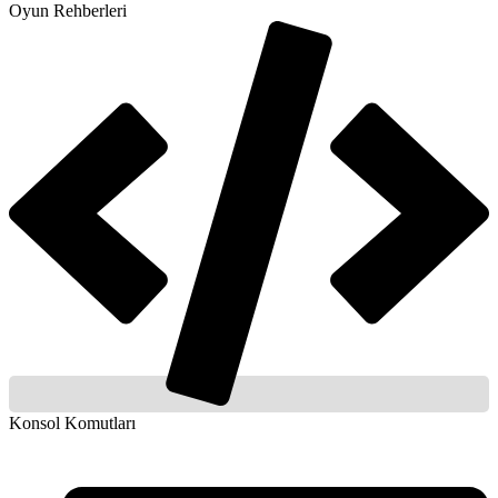
Oyun Rehberleri
Konsol Komutları