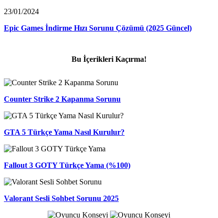
23/01/2024
Epic Games İndirme Hızı Sorunu Çözümü (2025 Güncel)
Bu İçerikleri Kaçırma!
Counter Strike 2 Kapanma Sorunu
GTA 5 Türkçe Yama Nasıl Kurulur?
Fallout 3 GOTY Türkçe Yama (%100)
Valorant Sesli Sohbet Sorunu 2025