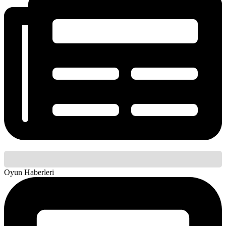
Oyun Haberleri