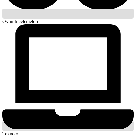
Oyun İncelemeleri
Teknoloji