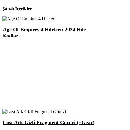
Şanslı İçerikler
Age Of Empires 4 Hileleri: 2024 Hile
Kodları
Lost Ark Gizli Fragment Görevi (+Gear)