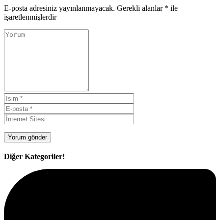
E-posta adresiniz yayınlanmayacak.
Gerekli alanlar
*
ile
işaretlenmişlerdir
Diğer Kategoriler!