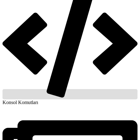
Konsol Komutları