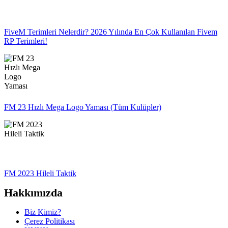
FiveM Terimleri Nelerdir? 2026 Yılında En Çok Kullanılan Fivem
RP Terimleri!
FM 23 Hızlı Mega Logo Yaması (Tüm Kulüpler)
FM 2023 Hileli Taktik
Hakkımızda
Biz Kimiz?
Çerez Politikası