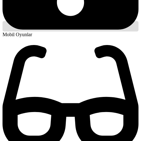
Mobil Oyunlar