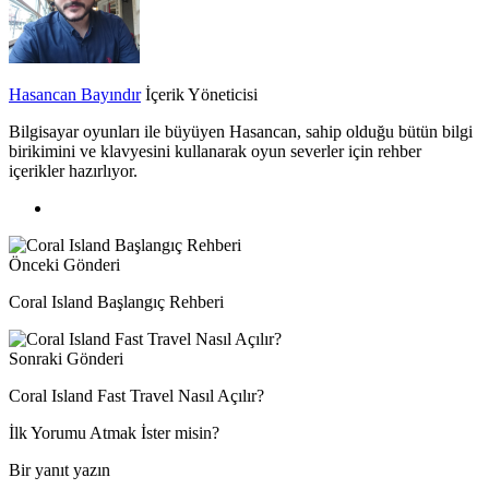
Hasancan Bayındır
İçerik Yöneticisi
Bilgisayar oyunları ile büyüyen Hasancan, sahip olduğu bütün bilgi
birikimini ve klavyesini kullanarak oyun severler için rehber
içerikler hazırlıyor.
Önceki Gönderi
Coral Island Başlangıç Rehberi
Sonraki Gönderi
Coral Island Fast Travel Nasıl Açılır?
İlk Yorumu Atmak İster misin?
Bir yanıt yazın