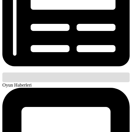
Oyun Haberleri