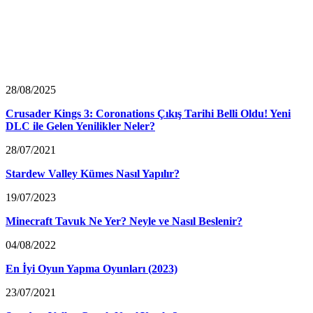
28/08/2025
Crusader Kings 3: Coronations Çıkış Tarihi Belli Oldu! Yeni
DLC ile Gelen Yenilikler Neler?
28/07/2021
Stardew Valley Kümes Nasıl Yapılır?
19/07/2023
Minecraft Tavuk Ne Yer? Neyle ve Nasıl Beslenir?
04/08/2022
En İyi Oyun Yapma Oyunları (2023)
23/07/2021