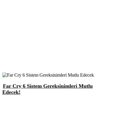
Far Cry 6 Sistem Gereksinimleri Mutlu
Edecek!