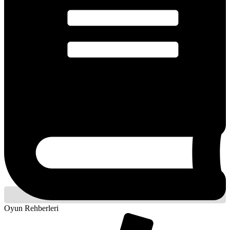
Oyun Rehberleri