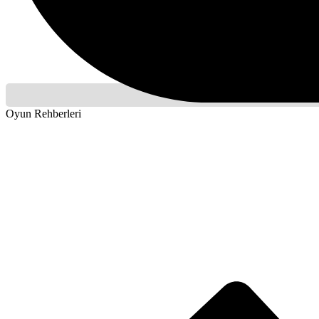
Oyun Rehberleri