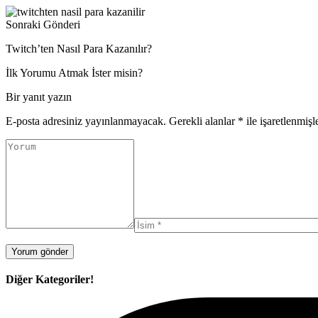
Sonraki Gönderi
Twitch’ten Nasıl Para Kazanılır?
İlk Yorumu Atmak İster misin?
Bir yanıt yazın
E-posta adresiniz yayınlanmayacak.
Gerekli alanlar
*
ile işaretlenmişl
Diğer Kategoriler!