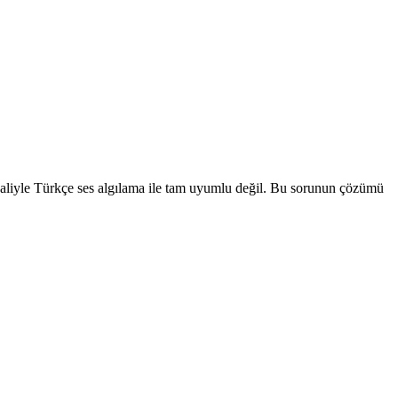
aliyle Türkçe ses algılama ile tam uyumlu değil. Bu sorunun çözümü