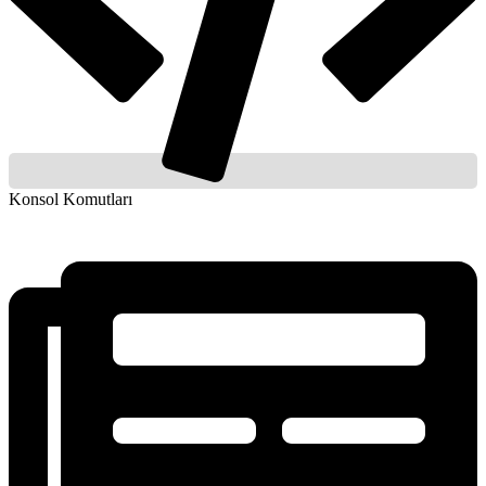
Konsol Komutları