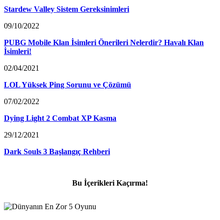
Stardew Valley Sistem Gereksinimleri
09/10/2022
PUBG Mobile Klan İsimleri Önerileri Nelerdir? Havalı Klan
İsimleri!
02/04/2021
LOL Yüksek Ping Sorunu ve Çözümü
07/02/2022
Dying Light 2 Combat XP Kasma
29/12/2021
Dark Souls 3 Başlangıç Rehberi
Bu İçerikleri Kaçırma!