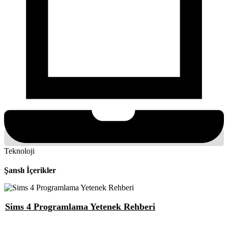
Teknoloji
Şanslı İçerikler
Sims 4 Programlama Yetenek Rehberi