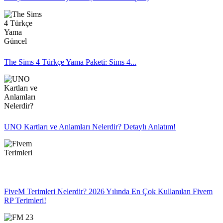
The Sims 4 Türkçe Yama Paketi: Sims 4...
UNO Kartları ve Anlamları Nelerdir? Detaylı Anlatım!
FiveM Terimleri Nelerdir? 2026 Yılında En Çok Kullanılan Fivem
RP Terimleri!