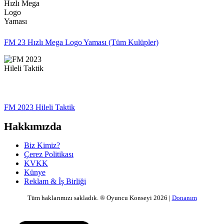
FM 23 Hızlı Mega Logo Yaması (Tüm Kulüpler)
FM 2023 Hileli Taktik
Hakkımızda
Biz Kimiz?
Çerez Politikası
KVKK
Künye
Reklam & İş Birliği
Tüm haklarımızı sakladık. ® Oyuncu Konseyi 2026 |
Donanım