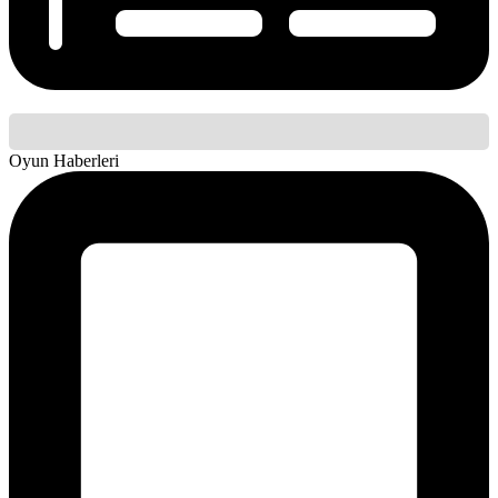
Oyun Haberleri