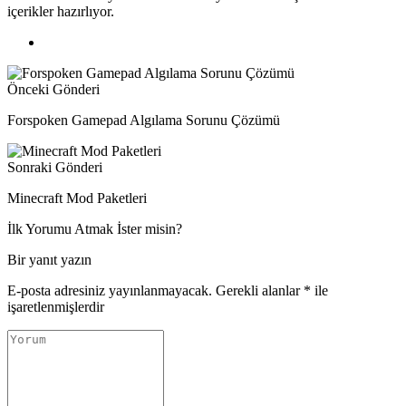
içerikler hazırlıyor.
Önceki Gönderi
Forspoken Gamepad Algılama Sorunu Çözümü
Sonraki Gönderi
Minecraft Mod Paketleri
İlk Yorumu Atmak İster misin?
Bir yanıt yazın
E-posta adresiniz yayınlanmayacak.
Gerekli alanlar
*
ile
işaretlenmişlerdir