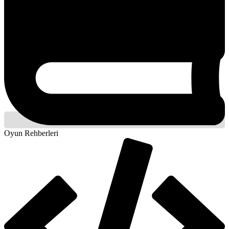
Oyun Rehberleri