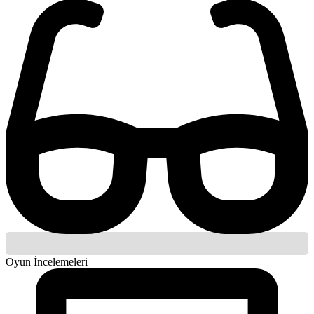
Oyun İncelemeleri