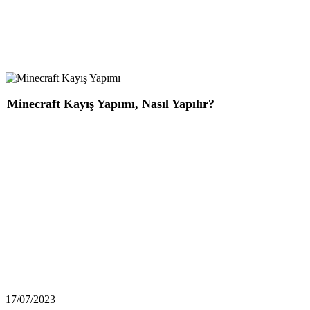
Minecraft Kayış Yapımı, Nasıl Yapılır?
17/07/2023