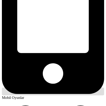
Mobil Oyunlar