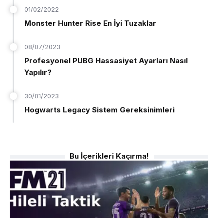
01/02/2022
Monster Hunter Rise En İyi Tuzaklar
08/07/2023
Profesyonel PUBG Hassasiyet Ayarları Nasıl
Yapılır?
30/01/2023
Hogwarts Legacy Sistem Gereksinimleri
Bu İçerikleri Kaçırma!