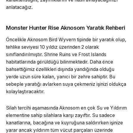
anlatacağız.
Monster Hunter Rise Aknosom Yaratık Rehberi
Öncelikle Aknosom Bird Wyvern tipinde bir yaratık olup,
tehlike seviyesi 10 yıldız üzerinden 2 olarak
sınıflandırılmıştır. Shrine Ruins ve Frost Islands
habitatlarında görüldüğü bilinmektedir. Daha önce
bahsettiğimiz özellikleri dışında yandığında olduğu
yerde uzun süre kalan, yanıcı bir zehre sahiptir. Bu
sebeple yaratığı avlarken suya çekmeniz işinizi oldukça
kolaylaştıracaktır.
Silah tercihi aşamasında Aknosom en çok Su ve Yıldırım
elementine sahip silahlara karşı zayıftır. Su sadece
kanatlarına, bacağına ve kuyruğuna saldırırken işinize
yarar ancak yıldırım tüm vücut parçaları üzerinde