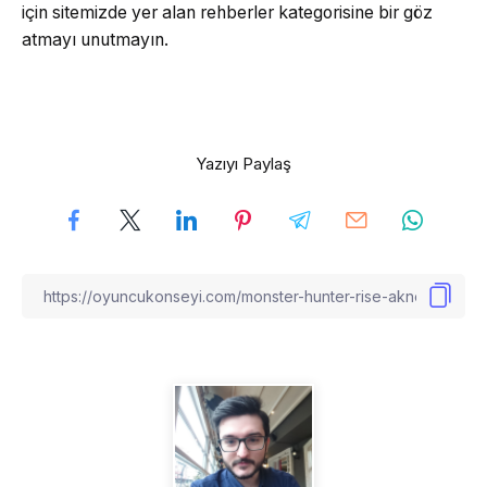
için sitemizde yer alan rehberler kategorisine bir göz
atmayı unutmayın.
Yazıyı Paylaş