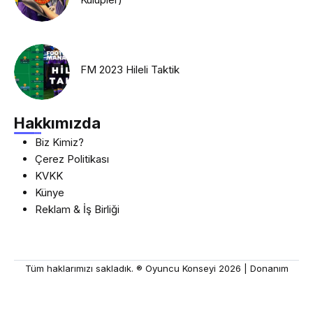
FM 2023 Hileli Taktik
Hakkımızda
Biz Kimiz?
Çerez Politikası
KVKK
Künye
Reklam & İş Birliği
Tüm haklarımızı sakladık. ® Oyuncu Konseyi 2026 |
Donanım