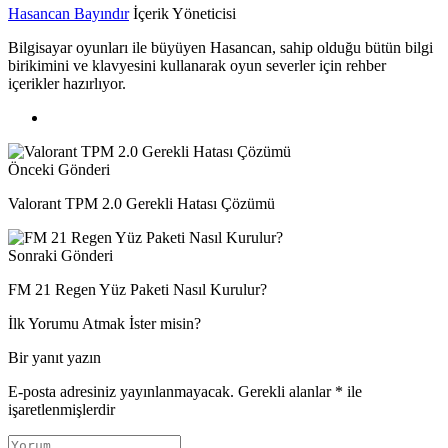
Hasancan Bayındır
İçerik Yöneticisi
Bilgisayar oyunları ile büyüyen Hasancan, sahip olduğu bütün bilgi
birikimini ve klavyesini kullanarak oyun severler için rehber
içerikler hazırlıyor.
Önceki Gönderi
Valorant TPM 2.0 Gerekli Hatası Çözümü
Sonraki Gönderi
FM 21 Regen Yüz Paketi Nasıl Kurulur?
İlk Yorumu Atmak İster misin?
Bir yanıt yazın
E-posta adresiniz yayınlanmayacak.
Gerekli alanlar
*
ile
işaretlenmişlerdir