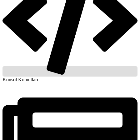
Konsol Komutları