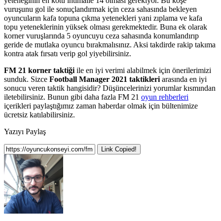
yeteneğinin en kötü ihtimalle 14 olması gerekiyor. Bu köşe
vuruşunu gol ile sonuçlandırmak için ceza sahasında bekleyen
oyuncuların kafa topuna çıkma yetenekleri yani zıplama ve kafa
topu yeteneklerinin yüksek olması gerekmektedir. Buna ek olarak
korner vuruşlarında 5 oyuncuyu ceza sahasında konumlandırıp
geride de mutlaka oyuncu bırakmalısınız. Aksi takdirde rakip takıma
kontra atak fırsatı verip gol yiyebilirsiniz.
FM 21 korner taktiği
ile en iyi verimi alabilmek için önerilerimizi
sunduk. Sizce
Football Manager 2021 taktikleri
arasında en iyi
sonucu veren taktik hangisidir? Düşüncelerinizi yorumlar kısmından
iletebilirsiniz. Bunun gibi daha fazla FM 21
oyun rehberleri
içerikleri paylaştığımız zaman haberdar olmak için bültenimize
ücretsiz katılabilirsiniz.
Yazıyı Paylaş
Link Copied!