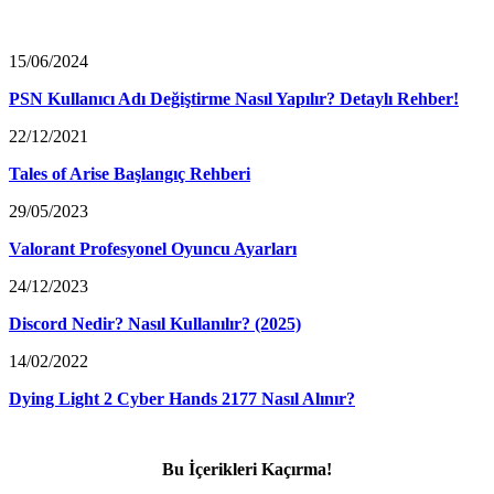
15/06/2024
PSN Kullanıcı Adı Değiştirme Nasıl Yapılır? Detaylı Rehber!
22/12/2021
Tales of Arise Başlangıç Rehberi
29/05/2023
Valorant Profesyonel Oyuncu Ayarları
24/12/2023
Discord Nedir? Nasıl Kullanılır? (2025)
14/02/2022
Dying Light 2 Cyber Hands 2177 Nasıl Alınır?
Bu İçerikleri Kaçırma!