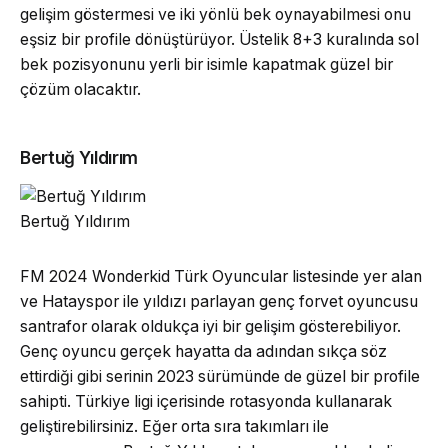
gelişim göstermesi ve iki yönlü bek oynayabilmesi onu
eşsiz bir profile dönüştürüyor. Üstelik 8+3 kuralında sol
bek pozisyonunu yerli bir isimle kapatmak güzel bir
çözüm olacaktır.
Bertuğ Yıldırım
Bertuğ Yıldırım
FM 2024 Wonderkid Türk Oyuncular listesinde yer alan
ve Hatayspor ile yıldızı parlayan genç forvet oyuncusu
santrafor olarak oldukça iyi bir gelişim gösterebiliyor.
Genç oyuncu gerçek hayatta da adından sıkça söz
ettirdiği gibi serinin 2023 sürümünde de güzel bir profile
sahipti. Türkiye ligi içerisinde rotasyonda kullanarak
geliştirebilirsiniz. Eğer orta sıra takımları ile