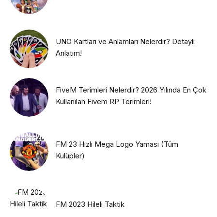
UNO Kartları ve Anlamları Nelerdir? Detaylı
Anlatım!
FiveM Terimleri Nelerdir? 2026 Yılında En Çok
Kullanılan Fivem RP Terimleri!
FM 23 Hızlı Mega Logo Yaması (Tüm
Kulüpler)
FM 2023 Hileli Taktik