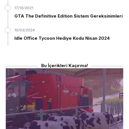
17/10/2021
GTA The Definitive Edition Sistem Gereksinimleri
10/03/2024
Idle Office Tycoon Hediye Kodu Nisan 2024
Bu İçerikleri Kaçırma!