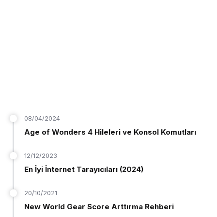
08/04/2024
Age of Wonders 4 Hileleri ve Konsol Komutları
12/12/2023
En İyi İnternet Tarayıcıları (2024)
20/10/2021
New World Gear Score Arttırma Rehberi