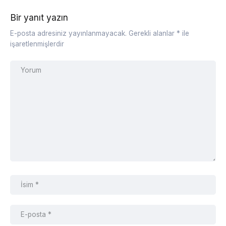
Bir yanıt yazın
E-posta adresiniz yayınlanmayacak.
Gerekli alanlar
*
ile
işaretlenmişlerdir