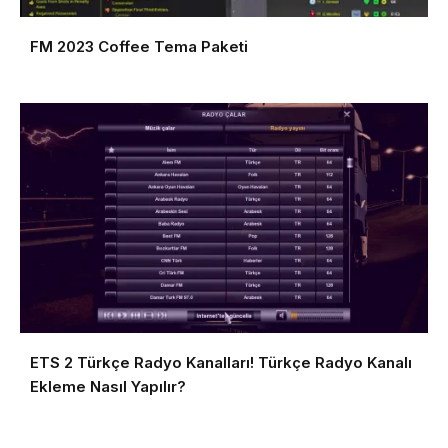
FM 2023 Coffee Tema Paketi
ETS 2 Türkçe Radyo Kanalları! Türkçe Radyo Kanalı
Ekleme Nasıl Yapılır?