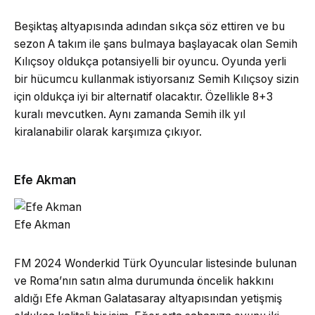
Beşiktaş altyapısında adından sıkça söz ettiren ve bu
sezon A takım ile şans bulmaya başlayacak olan Semih
Kılıçsoy oldukça potansiyelli bir oyuncu. Oyunda yerli
bir hücumcu kullanmak istiyorsanız Semih Kılıçsoy sizin
için oldukça iyi bir alternatif olacaktır. Özellikle 8+3
kuralı mevcutken. Aynı zamanda Semih ilk yıl
kiralanabilir olarak karşımıza çıkıyor.
Efe Akman
Efe Akman
FM 2024 Wonderkid Türk Oyuncular listesinde bulunan
ve Roma’nın satın alma durumunda öncelik hakkını
aldığı Efe Akman Galatasaray altyapısından yetişmiş