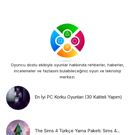
Oyuncu dostu ekibiyle oyunlar hakkında rehberler, haberler,
incelemeler ve fazlasını bulabileceğiniz oyun ve teknoloji
merkezi.
En İyi PC Korku Oyunları (30 Kaliteli Yapım)
The Sims 4 Türkçe Yama Paketi: Sims 4...