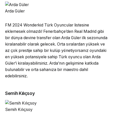
Arda Güler
FM 2024 Wonderkid Türk Oyuncular listesine
eklemesek olmazdı! Fenerbahçe’den Real Madrid gibi
bir dünya devine transfer olan Arda Güler ilk sezonunda
kiralanabilir olarak gelecek. Orta sıralardan yüksek ve
az çok prestije sahip bir kulüp yönetiyorsanız oyundaki
en yüksek potansiyele sahip Türk oyuncu olan Arda
Güler’i kiralayabilirsiniz. Arda’nın gelişimine katkıda
bulunabilir ve orta sahanıza bir maestro dahil
edebilirsiniz.
Semih Kılıçsoy
Semih Kılıçsoy