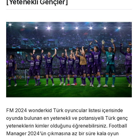
[Yetenekli Gençler]
FM 2024 wonderkid Türk oyuncular listesi içerisinde
oyunda bulunan en yetenekli ve potansiyelli Türk genç
yeteneklerin kimler olduğunu öğrenebilirsiniz. Football
Manager 2024’ün çıkmasına az bir süre kala oyun