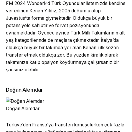
FM 2024 Wonderkid Türk Oyuncular listemizde kendine
yer edinen Kenan Yıldız, 2005 doğumlu olup
Juvestus’ta forma giymektedir. Oldukça büyük bir
potansiyele sahiptir ve forvet pozisyonunda
oynamaktadır. Oyuncu ayrıca Türk Milli Takımlarının alt
yaş kategorilerinde de maçlara çıkmaktadır. İtalya’da
oldukça büyük bir takımda yer alan Kenan’ı ilk sezon
transfer etmek oldukça zor. Bu yüzden kiralık olarak
takımınıza katıp opsiyon koydurmaya çalışırsanız bir
şansınız olabilir.
Doğan Alemdar
Doğan Alemdar
Türkiye’den Fransa’ya transferi konuşulurken çok fazla