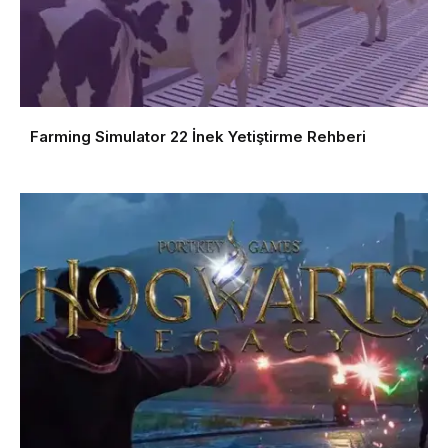
Farming Simulator 22 İnek Yetiştirme Rehberi