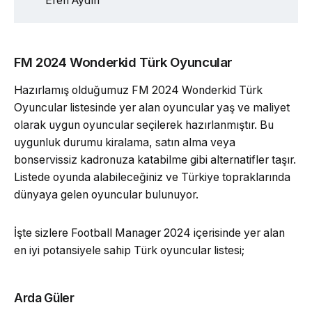
Eren Aydın
FM 2024 Wonderkid Türk Oyuncular
Hazırlamış olduğumuz FM 2024 Wonderkid Türk
Oyuncular listesinde yer alan oyuncular yaş ve maliyet
olarak uygun oyuncular seçilerek hazırlanmıştır. Bu
uygunluk durumu kiralama, satın alma veya
bonservissiz kadronuza katabilme gibi alternatifler taşır.
Listede oyunda alabileceğiniz ve Türkiye topraklarında
dünyaya gelen oyuncular bulunuyor.
İşte sizlere Football Manager 2024 içerisinde yer alan
en iyi potansiyele sahip Türk oyuncular listesi;
Arda Güler