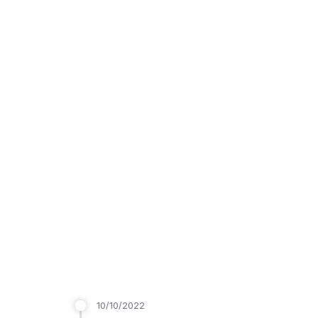
10/10/2022