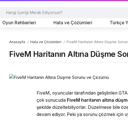
Oyun Rehberleri
Hata ve Çözümleri
Türkçe 
Anasayfa
Hata ve Çözümleri
FiveM Haritanın Altına Düşme Soru
/
/
FiveM Haritanın Altına Düşme S
FiveM, oyuncular tarafından geliştirilen GT
çok sunucuda
FiveM haritanın altına düş
şekilde düzeltebiliyorlar. Düzelmese bile öz
devam ediyor. Peki ya sorunu çözmek için u