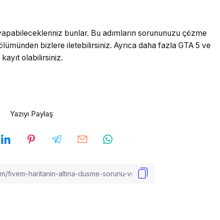
yapabilecekleriniz bunlar. Bu adımların sorununuzu çözme
lümünden bizlere iletebilirsiniz. Ayrıca daha fazla GTA 5 ve
kayıt olabilirsiniz.
Yazıyı Paylaş