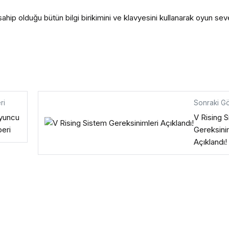
ahip olduğu bütün bilgi birikimini ve klavyesini kullanarak oyun seve
ri
Sonraki G
Oyuncu
V Rising 
eri
Gereksini
Açıklandı!