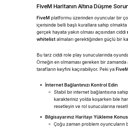
FiveM Haritanın Altına Düşme Soru
FiveM
platformu üzerinden oyuncular bir ço
içerisinde belli başlı kurallara sahip olmakt
gerçek hayata yakın olması açısından ciddi
whitelist
almaları gerektiğinden güçlü bir ka
Bu tarz ciddi role play sunucularında oyunda
Örneğin en olmaması gereken bir zamanda ar
tarafların keyfini kaçırabiliyor. Peki ya
FiveM
İnternet Bağlantınızı Kontrol Edin
Stabil bir internet bağlantısına sah
karakteriniz yolda koşarken bile ha
resetleyin ve rol sunucularına resetl
Bilgisayarınız Haritayı Yükleme Konus
Çoğu zaman problem oyuncuların bil