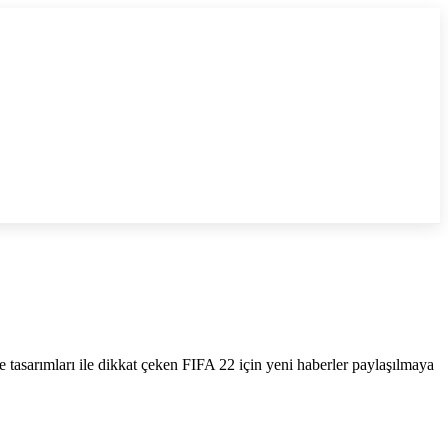
e tasarımları ile dikkat çeken FIFA 22 için yeni haberler paylaşılmaya