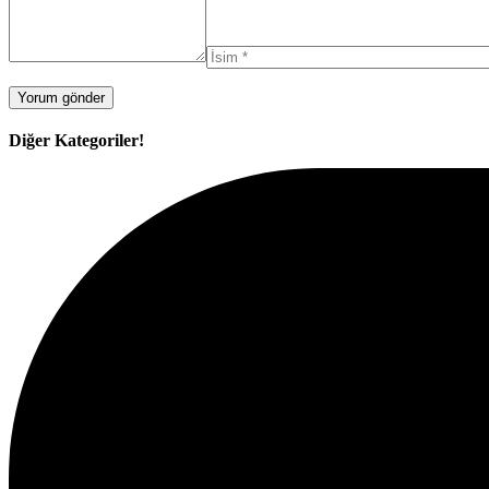
Diğer Kategoriler!