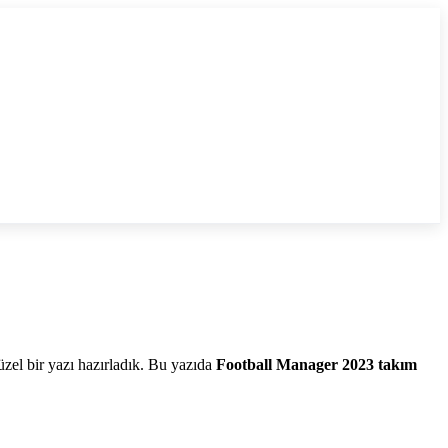
zel bir yazı hazırladık. Bu yazıda
Football Manager 2023 takım