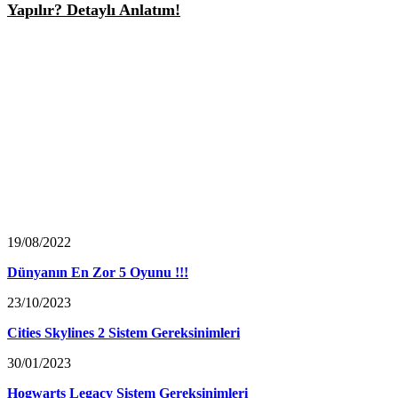
Yapılır? Detaylı Anlatım!
19/08/2022
Dünyanın En Zor 5 Oyunu !!!
23/10/2023
Cities Skylines 2 Sistem Gereksinimleri
30/01/2023
Hogwarts Legacy Sistem Gereksinimleri