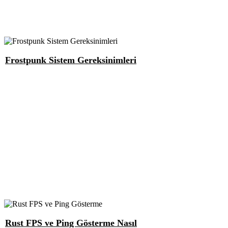
Frostpunk Sistem Gereksinimleri
Rust FPS ve Ping Gösterme Nasıl