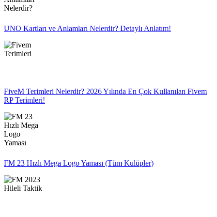
UNO Kartları ve Anlamları Nelerdir? Detaylı Anlatım!
FiveM Terimleri Nelerdir? 2026 Yılında En Çok Kullanılan Fivem
RP Terimleri!
FM 23 Hızlı Mega Logo Yaması (Tüm Kulüpler)