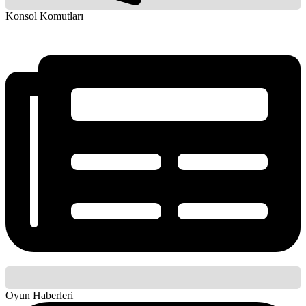
Konsol Komutları
Oyun Haberleri