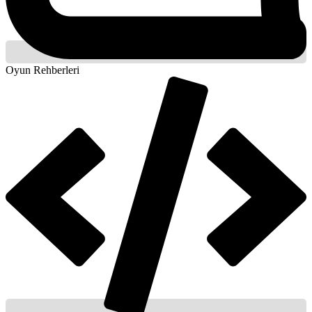
Oyun Rehberleri