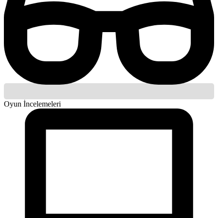
Oyun İncelemeleri