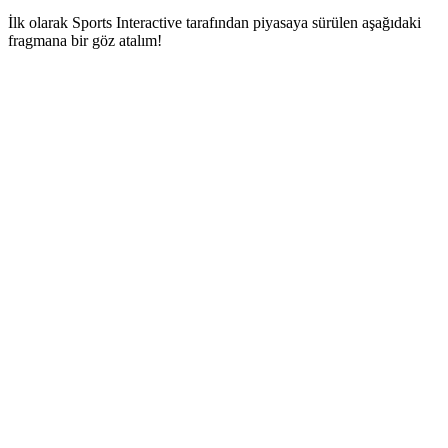
İlk olarak Sports Interactive tarafından piyasaya sürülen aşağıdaki
fragmana bir göz atalım!