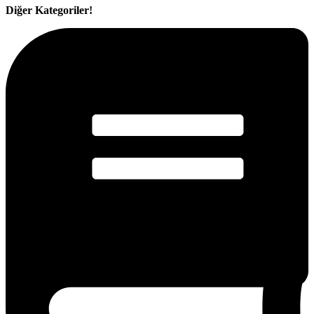
Diğer Kategoriler!