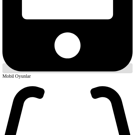
Mobil Oyunlar