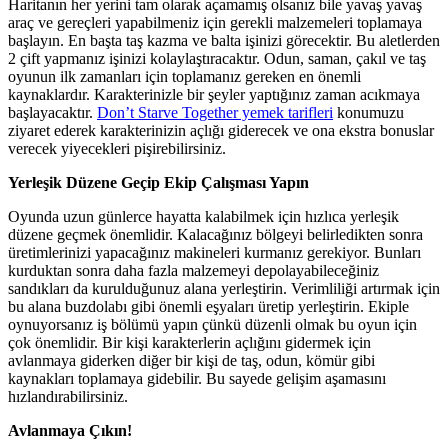
Haritanın her yerini tam olarak açamamış olsanız bile yavaş yavaş
araç ve gereçleri yapabilmeniz için gerekli malzemeleri toplamaya
başlayın. En başta taş kazma ve balta işinizi görecektir. Bu aletlerden
2 çift yapmanız işinizi kolaylaştıracaktır. Odun, saman, çakıl ve taş
oyunun ilk zamanları için toplamanız gereken en önemli
kaynaklardır. Karakterinizle bir şeyler yaptığınız zaman acıkmaya
başlayacaktır.
Don’t Starve Together yemek tarifleri
konumuzu
ziyaret ederek karakterinizin açlığı giderecek ve ona ekstra bonuslar
verecek yiyecekleri pişirebilirsiniz.
Yerleşik Düzene Geçip Ekip Çalışması Yapın
Oyunda uzun günlerce hayatta kalabilmek için hızlıca yerleşik
düzene geçmek önemlidir. Kalacağınız bölgeyi belirledikten sonra
üretimlerinizi yapacağınız makineleri kurmanız gerekiyor. Bunları
kurduktan sonra daha fazla malzemeyi depolayabileceğiniz
sandıkları da kurulduğunuz alana yerleştirin. Verimliliği artırmak için
bu alana buzdolabı gibi önemli eşyaları üretip yerleştirin. Ekiple
oynuyorsanız iş bölümü yapın çünkü düzenli olmak bu oyun için
çok önemlidir. Bir kişi karakterlerin açlığını gidermek için
avlanmaya giderken diğer bir kişi de taş, odun, kömür gibi
kaynakları toplamaya gidebilir. Bu sayede gelişim aşamasını
hızlandırabilirsiniz.
Avlanmaya Çıkın!