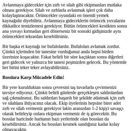
Avlanmaya gidecekler için zırh ve silah gibi ekipmanları mutlaka
olması gerekiyor. Silah ve zırhlarla avlanmak işleri çok daha
kolaylaştıracaktır. Örümcekler oyundaki en önemli yemek
kaynağıdır diyebiliriz. Avlanmaya gideceklerin örümcek yuvalarını
dikkatlice temizlemesi gerekiyor. Bütün örümcekleri kestikten sonra
ana yuvayı kırmadan geri dönerseniz bir sonraki gidişinizde aynı
örümcekleri tekrardan kesebilirsiniz.
Bir başka et kaynağı ise bufalolardır. Bufaloları avlamak zordur.
Çünkü içlerinden bir tanesine vurduğunuz anda hepsi birden
üzerinize koşacaktır. Fakat belirli bir süre kaçtıktan sonra diğerleri
geri gidecek ve yalnızca bir tanesi peşinizden gelecek. Bu yöntemle
her birini teker teker avlayabilirsiniz.
Bosslara Karşı Mücadele Edin!
Bir yere kurulduktan sonra çevresini taş tuvarlarla çevirmenizi
tavsiye ediyoruz. Çünkü belirli günlerde gerçekleşen saldırılardan
sağ çıkmalısınız. Bu saldırıları başarılı bir şekilde atlatmak için zırh
ve silahlara ihtiyacınız olacak. Ekip üyelerinin hepsine birer adet
zırh ve silah vermeniz gerekiyor lakin aranızdan 1-2 kişiyi savaşçı
olarak belirleyip onlara ekipman vermeniz de iş görecektir. Bu
bosslar haricinde haritanın bazı yerlerinde olan bossları da
kesebilirsiniz. Ancak bu bossları kesmek sandığınız kadar kolay
olmayacaktır.