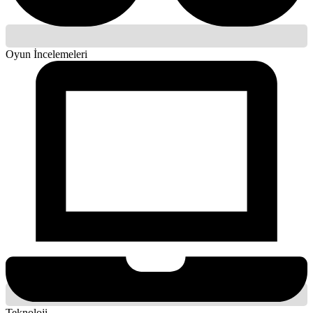
Oyun İncelemeleri
Teknoloji