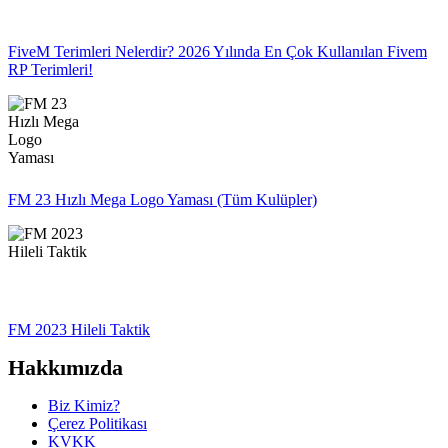
FiveM Terimleri Nelerdir? 2026 Yılında En Çok Kullanılan Fivem
RP Terimleri!
FM 23 Hızlı Mega Logo Yaması (Tüm Kulüpler)
FM 2023 Hileli Taktik
Hakkımızda
Biz Kimiz?
Çerez Politikası
KVKK