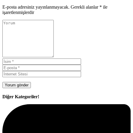
E-posta adresiniz yayınlanmayacak.
Gerekli alanlar
*
ile
işaretlenmişlerdir
Diğer Kategoriler!