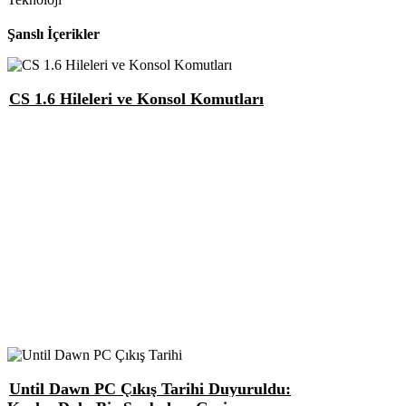
Şanslı İçerikler
CS 1.6 Hileleri ve Konsol Komutları
Until Dawn PC Çıkış Tarihi Duyuruldu: