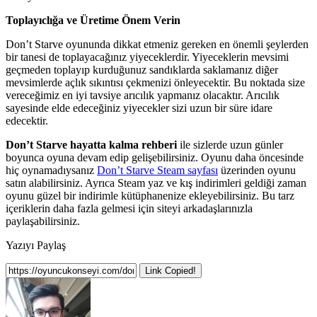
Toplayıclığa ve Üretime Önem Verin
Don’t Starve oyununda dikkat etmeniz gereken en önemli şeylerden
bir tanesi de toplayacağınız yiyeceklerdir. Yiyeceklerin mevsimi
geçmeden toplayıp kurduğunuz sandıklarda saklamanız diğer
mevsimlerde açlık sıkıntısı çekmenizi önleyecektir. Bu noktada size
vereceğimiz en iyi tavsiye arıcılık yapmanız olacaktır. Arıcılık
sayesinde elde edeceğiniz yiyecekler sizi uzun bir süre idare
edecektir.
Don’t Starve hayatta kalma rehberi
ile sizlerde uzun günler
boyunca oyuna devam edip gelişebilirsiniz. Oyunu daha öncesinde
hiç oynamadıysanız
Don’t Starve Steam sayfası
üzerinden oyunu
satın alabilirsiniz. Ayrıca Steam yaz ve kış indirimleri geldiği zaman
oyunu güzel bir indirimle kütüphanenize ekleyebilirsiniz. Bu tarz
içeriklerin daha fazla gelmesi için siteyi arkadaşlarınızla
paylaşabilirsiniz.
Yazıyı Paylaş
Link Copied!