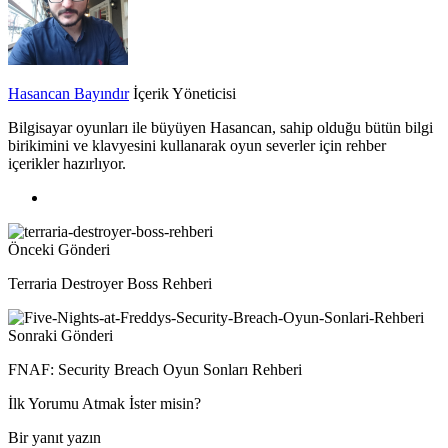
Hasancan Bayındır
İçerik Yöneticisi
Bilgisayar oyunları ile büyüyen Hasancan, sahip olduğu bütün bilgi
birikimini ve klavyesini kullanarak oyun severler için rehber
içerikler hazırlıyor.
Önceki Gönderi
Terraria Destroyer Boss Rehberi
Sonraki Gönderi
FNAF: Security Breach Oyun Sonları Rehberi
İlk Yorumu Atmak İster misin?
Bir yanıt yazın