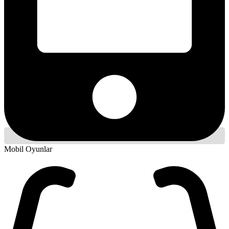
Mobil Oyunlar