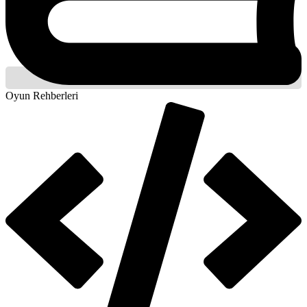
Oyun Rehberleri