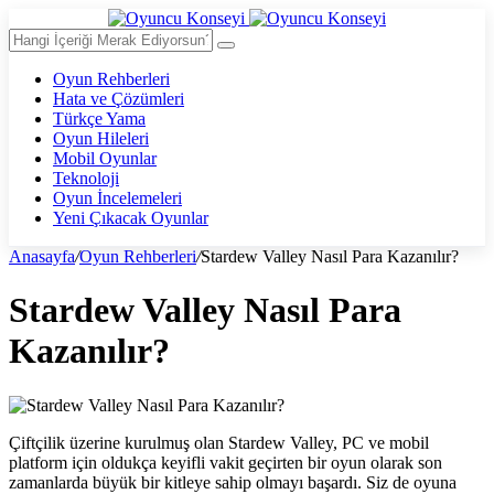
Oyun Rehberleri
Hata ve Çözümleri
Türkçe Yama
Oyun Hileleri
Mobil Oyunlar
Teknoloji
Oyun İncelemeleri
Yeni Çıkacak Oyunlar
Anasayfa
/
Oyun Rehberleri
/
Stardew Valley Nasıl Para Kazanılır?
Stardew Valley Nasıl Para
Kazanılır?
Çiftçilik üzerine kurulmuş olan Stardew Valley, PC ve mobil
platform için oldukça keyifli vakit geçirten bir oyun olarak son
zamanlarda büyük bir kitleye sahip olmayı başardı. Siz de oyuna