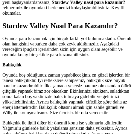
yeni başlayanlardansanız,
Stardew Valley nasıl para kazanılır?
rehberimiz ile oyundaki ilerlemenizi kolaylaştırabilirsiniz. Keyifli
okumalar.
Stardew Valley Nasıl Para Kazanılır?
Oyunda para kazanmak için birçok farklı yol bulunmaktadır. Önemli
olan hangisini yaparken daha çok zevk aldığınızdır. Aşağıdaki
vereceğim ipuçları içerisinden sizin için uygun olanı seçebilir ve
oyunda kolay bir şekilde para kazanabilirsiniz.
Balıkçılık
Oyunda boş olduğunuz zaman yapabileceğiniz en güzel işlerden bir
tanesi balıkçılıktır. İyi reflekslere sahipseniz, balıkçılık size büyük
paralar kazandırabilir. İlk aşamada yetersiz paranız olmasından ötürü
çiftçilik yapmak biraz zor olacaktır. Ekinlerinizi ektikten, suladıktan
sonra kalan boş vaktinizde balık tutmaya gidebilir ve gelirinizi
yükseltebilirsiniz. Ayrıca balıkçılık yapmak, çiftçiliğe göre daha az
enerji istemektedir. Balıkçılık oltasını almak için sahile gitmeli ve
Willy ile konuşmalısınız. Size ücretsiz bir olta verecektir.
Balıkçılık ile ilgili diğer bir önemli konu ise yağmurlu günlerdir.
Yağmurlu günlerde balık yakalama şansızın daha yüksektir. Ayrıca
yakaladığınız balıklar, daha değerli olmaktadır. Ayrıca yem