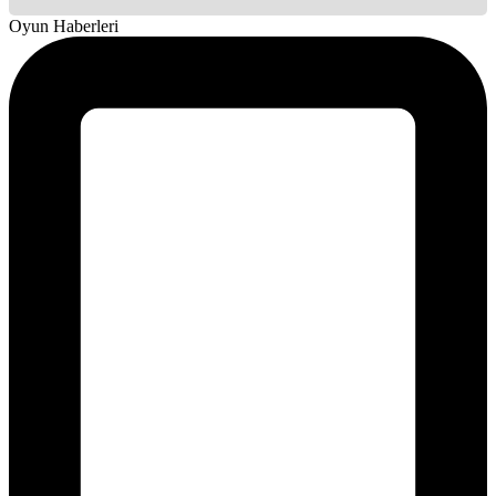
Oyun Haberleri