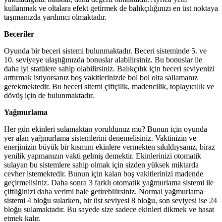
kullanmak ve oltalara efekt getirmek de balıkçılığınızı en üst noktaya
taşımanızda yardımcı olmaktadır.
Beceriler
Oyunda bir beceri sistemi bulunmaktadır. Beceri sisteminde 5. ve
10. seviyeye ulaştığınızda bonuslar alabilirsiniz. Bu bonuslar ile
daha iyi statülere sahip olabilirsiniz. Balıkçılık için beceri seviyenizi
arttırmak istiyorsanız boş vakitlerinizde bol bol olta sallamanız
gerekmektedir. Bu beceri sitemi çiftçilik, madencilik, toplayıcılık ve
dövüş için de bulunmaktadır.
Yağmurlama
Her gün ekinleri sulamaktan yoruldunuz mu? Bunun için oyunda
yer alan yağmurlama sistemlerini denemelisiniz. Vaktinizin ve
enerjinizin büyük bir kısmını ekinlere vermekten sıkıldıysanız, biraz
yenilik yapmanızın vakti gelmiş demektir. Ekinlerinizi otomatik
sulayan bu sistemlere sahip olmak için sizden yüksek miktarda
cevher istemektedir. Bunun için kalan boş vakitlerinizi madende
geçirmelisiniz. Daha sonra 3 farklı otomatik yağmurlama sistemi ile
çiftliğinizi daha verimi hale getirebilirsiniz. Normal yağmurlama
sistemi 4 bloğu sularken, bir üst seviyesi 8 bloğu, son seviyesi ise 24
bloğu sulamaktadır. Bu sayede size sadece ekinleri dikmek ve hasat
etmek kalır.