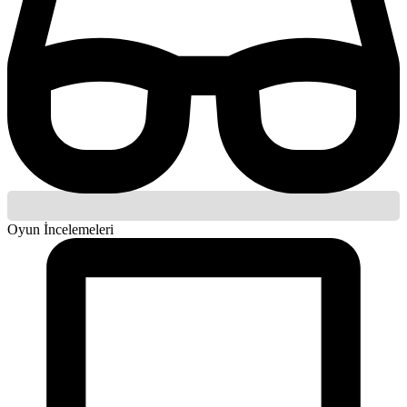
Oyun İncelemeleri