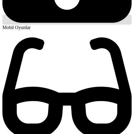
Mobil Oyunlar