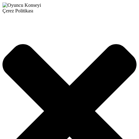
Çerez Politikası