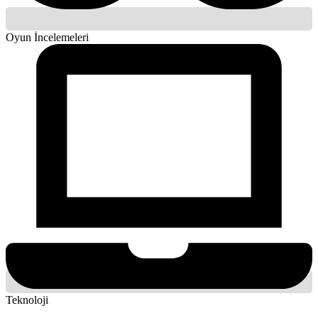
Oyun İncelemeleri
Teknoloji