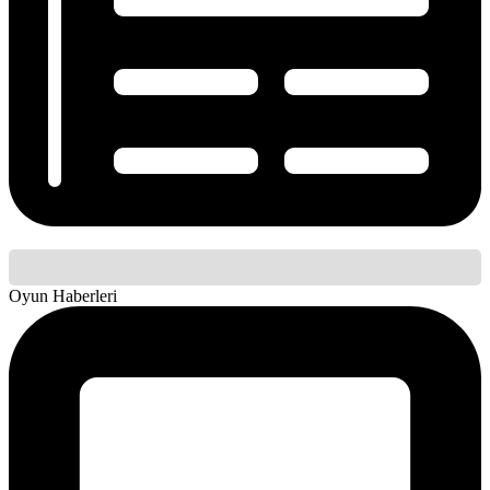
Oyun Haberleri