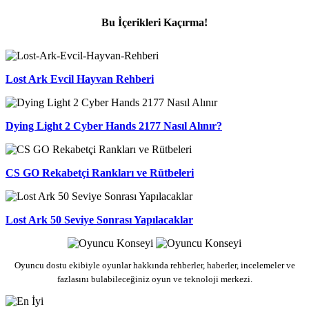
Bu İçerikleri Kaçırma!
Lost Ark Evcil Hayvan Rehberi
Dying Light 2 Cyber Hands 2177 Nasıl Alınır?
CS GO Rekabetçi Rankları ve Rütbeleri
Lost Ark 50 Seviye Sonrası Yapılacaklar
Oyuncu dostu ekibiyle oyunlar hakkında rehberler, haberler, incelemeler ve
fazlasını bulabileceğiniz oyun ve teknoloji merkezi.