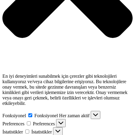
En iyi deneyimleri sunabilmek için çerezler gibi teknolojileri
kullanıyoruz ve/veya cihaz bilgilerine erişiyoruz. Bu teknolojilere
onay vermek, bu sitede gezinme davranışları veya benzersiz
kimlikleri gibi verileri işlememize izin verecektir. Onay vermemek
veya onayı geri çekmek, belirli özellikleri ve işlevleri olumsuz
etkileyebilir.
Fonksiyonel
Fonksiyonel
Her zaman aktif
Preferences
Preferences
İstatistikler
İstatistikler