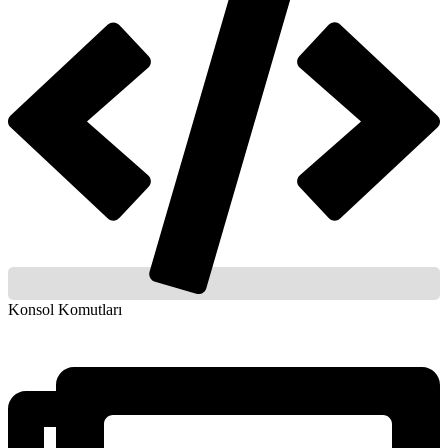
Konsol Komutları