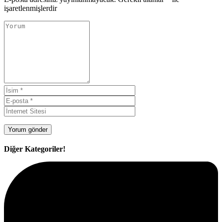
işaretlenmişlerdir
Diğer Kategoriler!