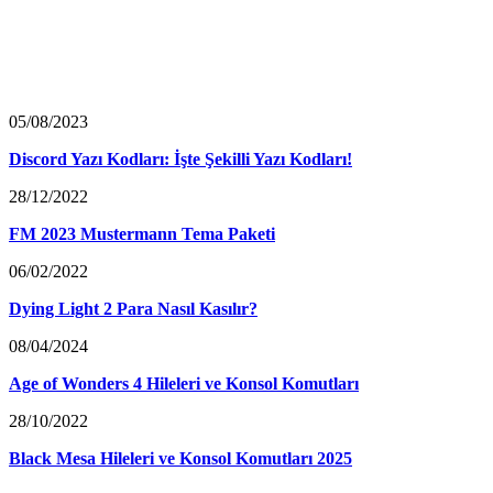
05/08/2023
Discord Yazı Kodları: İşte Şekilli Yazı Kodları!
28/12/2022
FM 2023 Mustermann Tema Paketi
06/02/2022
Dying Light 2 Para Nasıl Kasılır?
08/04/2024
Age of Wonders 4 Hileleri ve Konsol Komutları
28/10/2022
Black Mesa Hileleri ve Konsol Komutları 2025