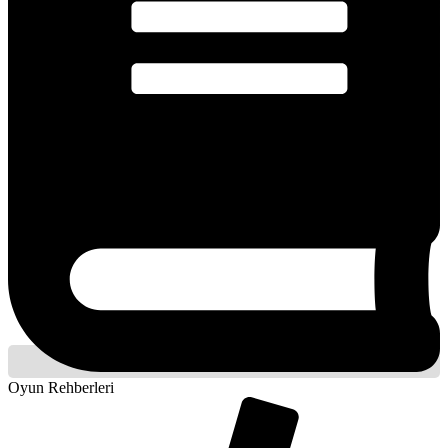
Oyun Rehberleri