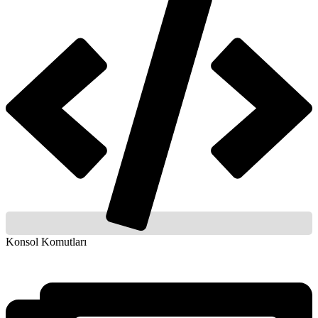
Konsol Komutları