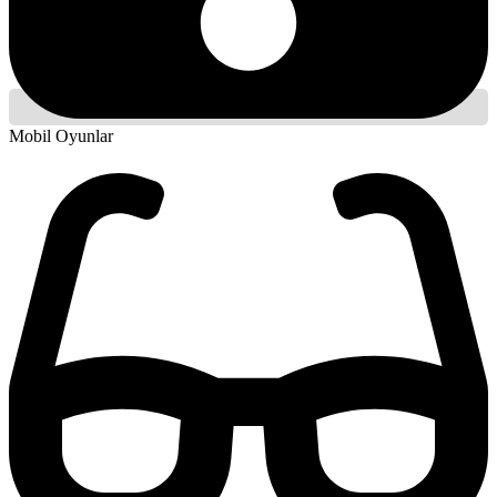
Mobil Oyunlar