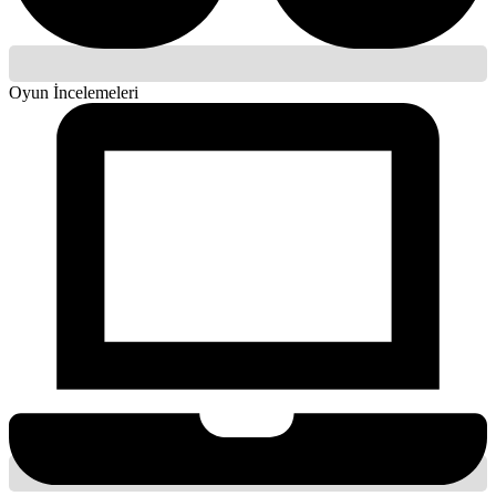
Oyun İncelemeleri