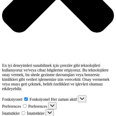
En iyi deneyimleri sunabilmek için çerezler gibi teknolojileri
kullanıyoruz ve/veya cihaz bilgilerine erişiyoruz. Bu teknolojilere
onay vermek, bu sitede gezinme davranışları veya benzersiz
kimlikleri gibi verileri işlememize izin verecektir. Onay vermemek
veya onayı geri çekmek, belirli özellikleri ve işlevleri olumsuz
etkileyebilir.
Fonksiyonel
Fonksiyonel
Her zaman aktif
Preferences
Preferences
İstatistikler
İstatistikler