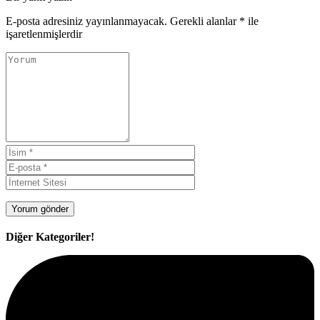
E-posta adresiniz yayınlanmayacak.
Gerekli alanlar
*
ile
işaretlenmişlerdir
Diğer Kategoriler!