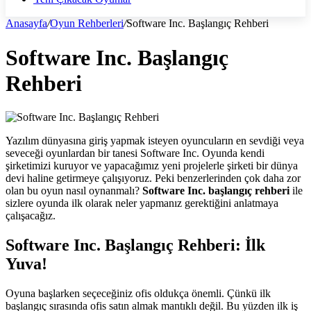
Anasayfa
/
Oyun Rehberleri
/
Software Inc. Başlangıç Rehberi
Software Inc. Başlangıç
Rehberi
Yazılım dünyasına giriş yapmak isteyen oyuncuların en sevdiği veya
seveceği oyunlardan bir tanesi Software Inc. Oyunda kendi
şirketimizi kuruyor ve yapacağımız yeni projelerle şirketi bir dünya
devi haline getirmeye çalışıyoruz. Peki benzerlerinden çok daha zor
olan bu oyun nasıl oynanmalı?
Software Inc. başlangıç rehberi
ile
sizlere oyunda ilk olarak neler yapmanız gerektiğini anlatmaya
çalışacağız.
Software Inc. Başlangıç Rehberi: İlk
Yuva!
Oyuna başlarken seçeceğiniz ofis oldukça önemli. Çünkü ilk
başlangıç sırasında ofis satın almak mantıklı değil. Bu yüzden ilk iş