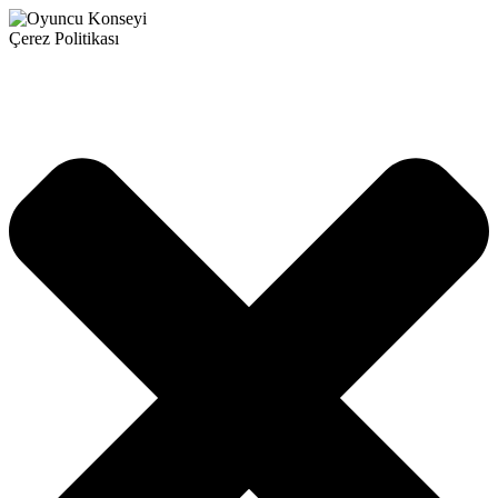
Çerez Politikası