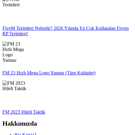
FiveM Terimleri Nelerdir? 2026 Yılında En Çok Kullanılan Fivem
RP Terimleri!
FM 23 Hızlı Mega Logo Yaması (Tüm Kulüpler)
FM 2023 Hileli Taktik
Hakkımızda
Biz Kimiz?