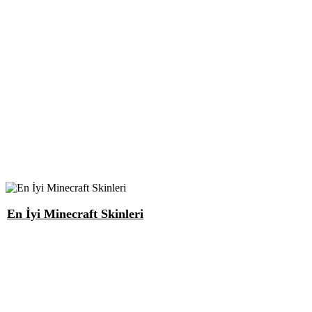
En İyi Minecraft Skinleri