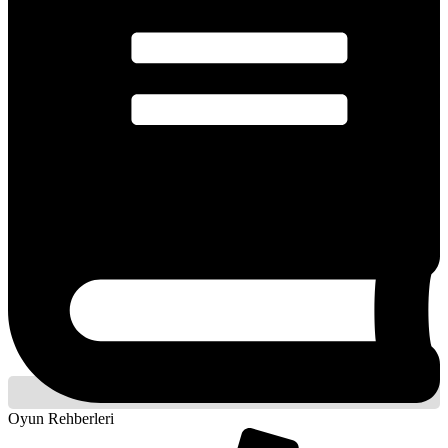
Oyun Rehberleri