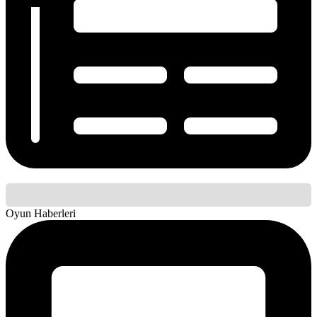
Oyun Haberleri