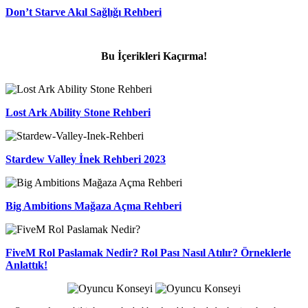
Don’t Starve Akıl Sağlığı Rehberi
Bu İçerikleri Kaçırma!
Lost Ark Ability Stone Rehberi
Stardew Valley İnek Rehberi 2023
Big Ambitions Mağaza Açma Rehberi
FiveM Rol Paslamak Nedir? Rol Pası Nasıl Atılır? Örneklerle
Anlattık!