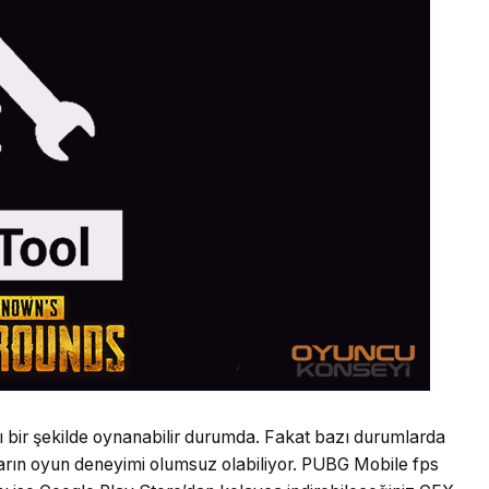
 bir şekilde oynanabilir durumda. Fakat bazı durumlarda
rın oyun deneyimi olumsuz olabiliyor. PUBG Mobile fps