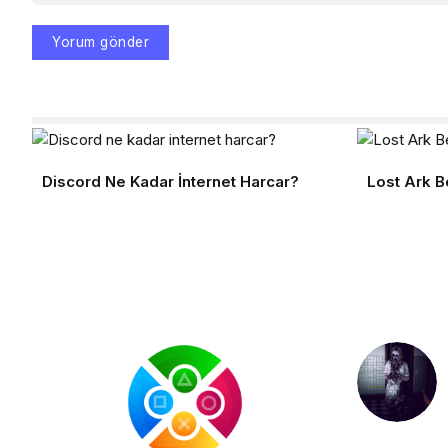
Discord Ne Kadar İnternet Harcar?
Lost Ark B