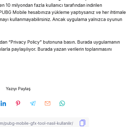
n 10 milyondan fazla kullanıcı tarafından indirilen
 PUBG Mobile hesabınıza yükleme yaptıysanız ve her ihtimale
mayı kullanmayabilirsiniz. Ancak uygulama yalnızca oyunun
dan “Privacy Policy” butonuna basın. Burada uygulamanın
ıcılarla paylaşılıyor. Burada yazan verilerin toplanmasını
Yazıyı Paylaş