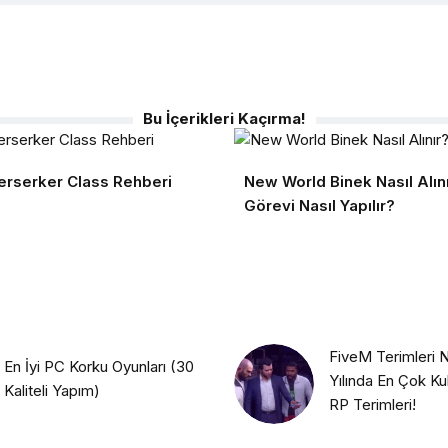
Bu İçerikleri Kaçırma!
erserker Class Rehberi
New World Binek Nasıl Alın
Görevi Nasıl Yapılır?
FiveM Terimleri N
En İyi PC Korku Oyunları (30
Yılında En Çok Ku
Kaliteli Yapım)
RP Terimleri!