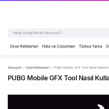
Oyun Rehberleri
Hata ve Çözümleri
Türkçe Yama
O
Anasayfa
Oyun Rehberleri
PUBG Mobile GFX Tool Nasıl Kullanılı
/
/
PUBG Mobile GFX Tool Nasıl Kulla