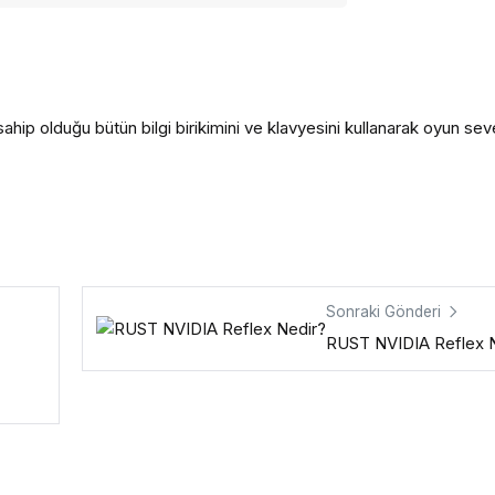
ahip olduğu bütün bilgi birikimini ve klavyesini kullanarak oyun seve
Sonraki Gönderi
RUST NVIDIA Reflex 