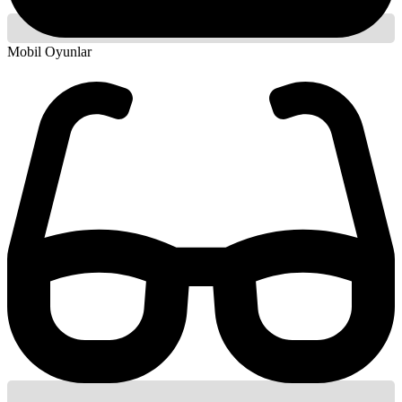
Mobil Oyunlar