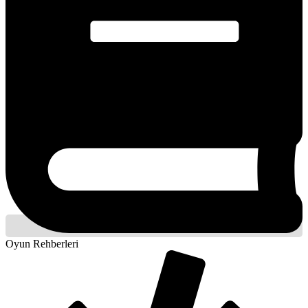
Oyun Rehberleri