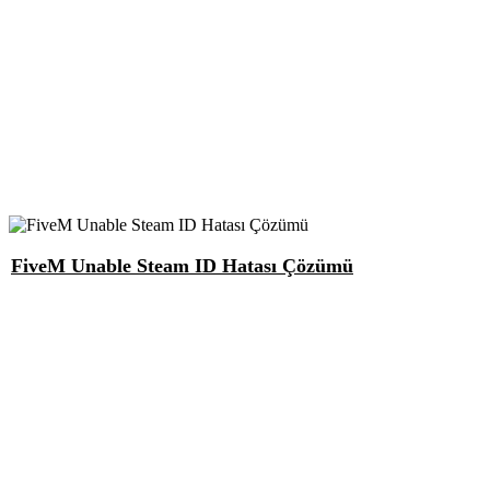
FiveM Unable Steam ID Hatası Çözümü