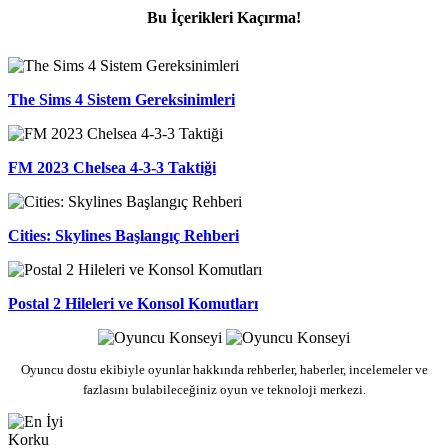
Bu İçerikleri Kaçırma!
The Sims 4 Sistem Gereksinimleri
FM 2023 Chelsea 4-3-3 Taktiği
Cities: Skylines Başlangıç Rehberi
Postal 2 Hileleri ve Konsol Komutları
Oyuncu dostu ekibiyle oyunlar hakkında rehberler, haberler, incelemeler ve
fazlasını bulabileceğiniz oyun ve teknoloji merkezi.