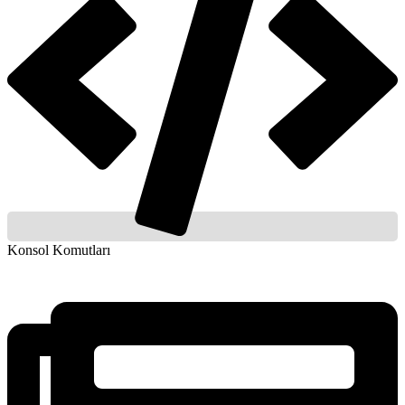
Konsol Komutları