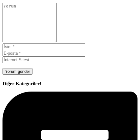
Diğer Kategoriler!