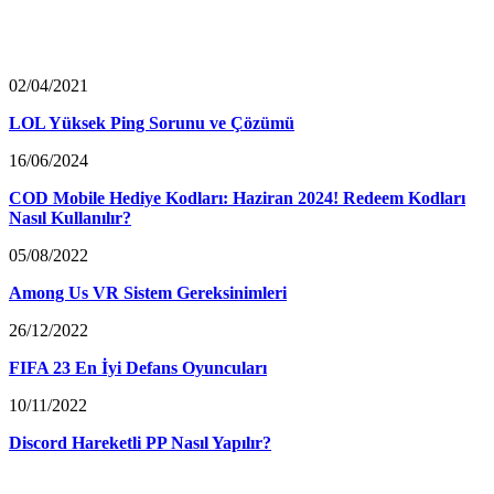
02/04/2021
LOL Yüksek Ping Sorunu ve Çözümü
16/06/2024
COD Mobile Hediye Kodları: Haziran 2024! Redeem Kodları
Nasıl Kullanılır?
05/08/2022
Among Us VR Sistem Gereksinimleri
26/12/2022
FIFA 23 En İyi Defans Oyuncuları
10/11/2022
Discord Hareketli PP Nasıl Yapılır?