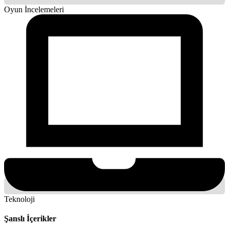
Oyun İncelemeleri
Teknoloji
Şanslı İçerikler