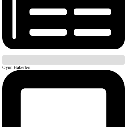
Oyun Haberleri