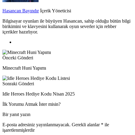
Hasancan Bayındır
İçerik Yöneticisi
Bilgisayar oyunları ile büyüyen Hasancan, sahip olduğu bütün bilgi
birikimini ve klavyesini kullanarak oyun severler için rehber
içerikler hazırlıyor.
Önceki Gönderi
Minecraft Huni Yapımı
Sonraki Gönderi
Idle Heroes Hediye Kodu Nisan 2025
İlk Yorumu Atmak İster misin?
Bir yanıt yazın
E-posta adresiniz yayınlanmayacak.
Gerekli alanlar
*
ile
işaretlenmişlerdir