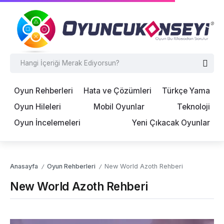
Oyun Rehberleri
Hata ve Çözümleri
Türkçe Yama
Oyun Hileleri
Mobil Oyunlar
Teknoloji
Oyun İncelemeleri
Yeni Çıkacak Oyunlar
Anasayfa
Oyun Rehberleri
New World Azoth Rehberi
/
/
New World Azoth Rehberi