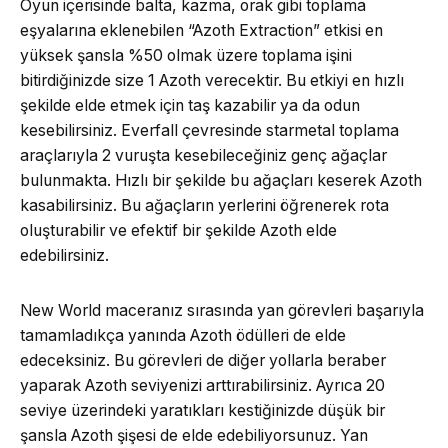
Oyun içerisinde balta, kazma, orak gibi toplama
eşyalarına eklenebilen “Azoth Extraction” etkisi en
yüksek şansla %50 olmak üzere toplama işini
bitirdiğinizde size 1 Azoth verecektir. Bu etkiyi en hızlı
şekilde elde etmek için taş kazabilir ya da odun
kesebilirsiniz. Everfall çevresinde starmetal toplama
araçlarıyla 2 vuruşta kesebileceğiniz genç ağaçlar
bulunmakta. Hızlı bir şekilde bu ağaçları keserek Azoth
kasabilirsiniz. Bu ağaçların yerlerini öğrenerek rota
oluşturabilir ve efektif bir şekilde Azoth elde
edebilirsiniz.
New World maceranız sırasında yan görevleri başarıyla
tamamladıkça yanında Azoth ödülleri de elde
edeceksiniz. Bu görevleri de diğer yollarla beraber
yaparak Azoth seviyenizi arttırabilirsiniz. Ayrıca 20
seviye üzerindeki yaratıkları kestiğinizde düşük bir
şansla Azoth şişesi de elde edebiliyorsunuz. Yan