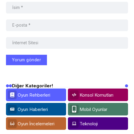
Diğer Kategoriler!
Oyun Rehberleri
Konsol Komutları
Oyun Haberleri
Mobil Oyunlar
Oyun İncelemeleri
Teknoloji