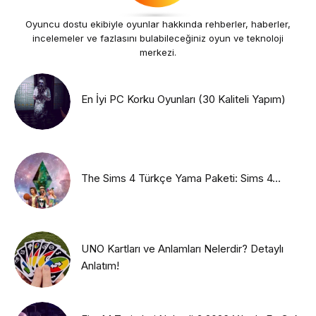
Oyuncu dostu ekibiyle oyunlar hakkında rehberler, haberler,
incelemeler ve fazlasını bulabileceğiniz oyun ve teknoloji
merkezi.
En İyi PC Korku Oyunları (30 Kaliteli Yapım)
The Sims 4 Türkçe Yama Paketi: Sims 4...
UNO Kartları ve Anlamları Nelerdir? Detaylı
Anlatım!