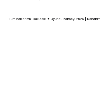
Tüm haklarımızı sakladık. ® Oyuncu Konseyi 2026 |
Donanım