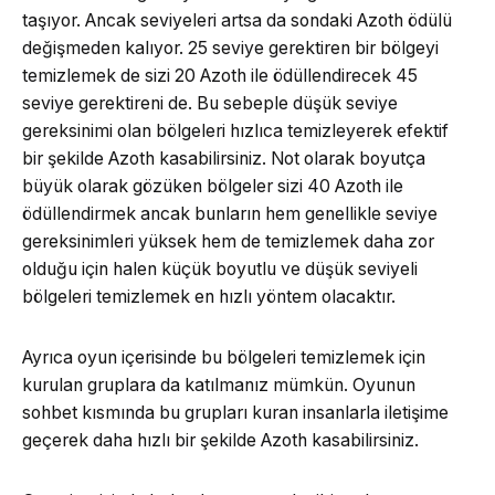
taşıyor. Ancak seviyeleri artsa da sondaki Azoth ödülü
değişmeden kalıyor. 25 seviye gerektiren bir bölgeyi
temizlemek de sizi 20 Azoth ile ödüllendirecek 45
seviye gerektireni de. Bu sebeple düşük seviye
gereksinimi olan bölgeleri hızlıca temizleyerek efektif
bir şekilde Azoth kasabilirsiniz. Not olarak boyutça
büyük olarak gözüken bölgeler sizi 40 Azoth ile
ödüllendirmek ancak bunların hem genellikle seviye
gereksinimleri yüksek hem de temizlemek daha zor
olduğu için halen küçük boyutlu ve düşük seviyeli
bölgeleri temizlemek en hızlı yöntem olacaktır.
Ayrıca oyun içerisinde bu bölgeleri temizlemek için
kurulan gruplara da katılmanız mümkün. Oyunun
sohbet kısmında bu grupları kuran insanlarla iletişime
geçerek daha hızlı bir şekilde Azoth kasabilirsiniz.