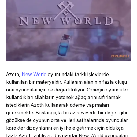
Azoth,
New World
oyunundaki farklı işlevlerde
kullanılan bir materyaldir. Kullanım alanının fazla oluşu
onu oyuncular için de değerli kılıyor. Örneğin oyuncular
kullandıkları silahların yetenek ağaçlarını sıfırlamak
istediklerin Azoth kullanarak ödeme yapmaları
gerekmekte. Başlangıçta bu az seviyede bir değer gibi
gözükse de oyunun orta ve ileri safhalarında oyuncular
karakter dizaynlarını en iyi hale getirmek için oldukça
fazla Azoth’ a ihtiyaç duyuyorlar.New World oyuncuları