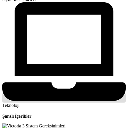
Teknoloji
Şanslı İçerikler