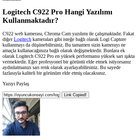
Logitech C922 Pro Hangi Yazılımı
Kullanmaktadır?
C922 web kamerası, Chroma Cam yazılımı ile çalışmaktadır. Fakat
diğer
Logitech
kameraları gibi isteğe bağlı olarak Logi Capture
kullanmayı da düşünebilirsiniz. Bu tamamen sizin kamerayı ne
amaçla kullanacağınıza bağlı olarak değişmektedir. Bunlara ek
olarak Logitech C922 Pro en yüksek performansı yüksek sarı ışıkta
vermektedir. Eğer profesyonel bir görüntü elde etmek istiyorsanız
aydınlatmanızı sarı renk olarak ayarlayabilirsiniz. Bu sayede
fazlasıyla kaliteli bir görünüm elde etmiş olacaksınız.
Yazıyı Paylaş
Link Copied!