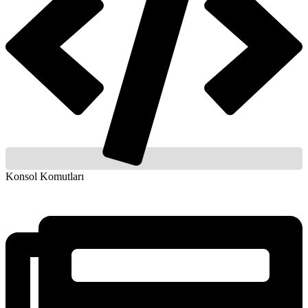
Konsol Komutları