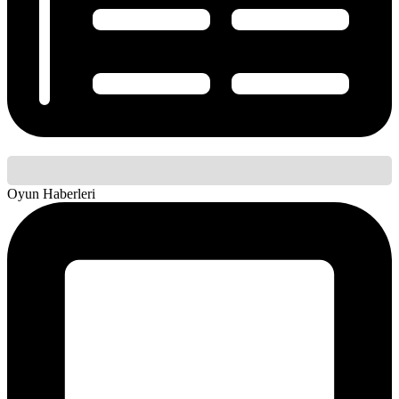
Oyun Haberleri