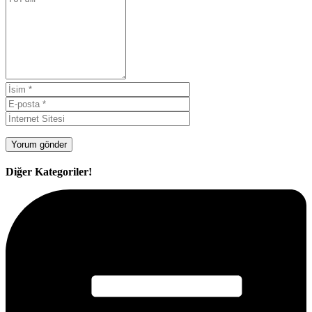
Diğer Kategoriler!