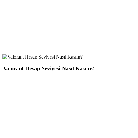
Valorant Hesap Seviyesi Nasıl Kasılır?