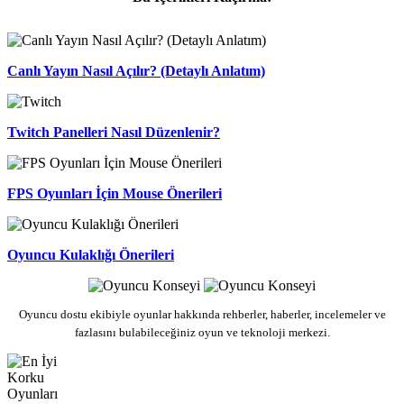
Canlı Yayın Nasıl Açılır? (Detaylı Anlatım)
Twitch Panelleri Nasıl Düzenlenir?
FPS Oyunları İçin Mouse Önerileri
Oyuncu Kulaklığı Önerileri
Oyuncu dostu ekibiyle oyunlar hakkında rehberler, haberler, incelemeler ve
fazlasını bulabileceğiniz oyun ve teknoloji merkezi.