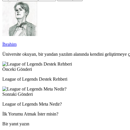
İbrahim
Üniversite okuyan, bir yandan yazılım alanında kendini geliştirmeye 
Önceki Gönderi
League of Legends Destek Rehberi
Sonraki Gönderi
League of Legends Meta Nedir?
İlk Yorumu Atmak İster misin?
Bir yanıt yazın