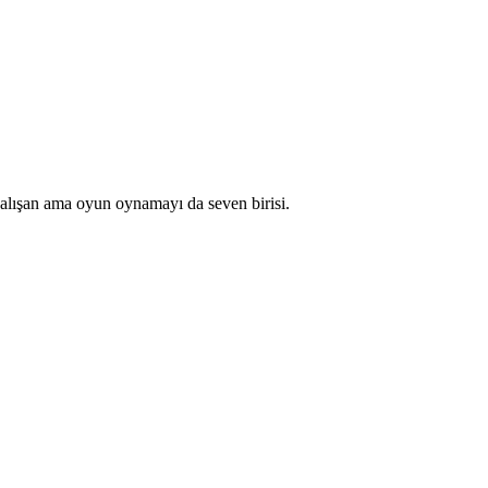
çalışan ama oyun oynamayı da seven birisi.