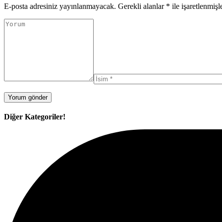
E-posta adresiniz yayınlanmayacak.
Gerekli alanlar
*
ile işaretlenmişl
Diğer Kategoriler!