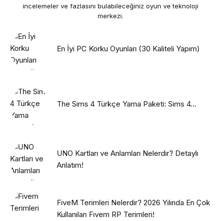
incelemeler ve fazlasını bulabileceğiniz oyun ve teknoloji
merkezi.
En İyi PC Korku Oyunları (30 Kaliteli Yapım)
The Sims 4 Türkçe Yama Paketi: Sims 4...
UNO Kartları ve Anlamları Nelerdir? Detaylı
Anlatım!
FiveM Terimleri Nelerdir? 2026 Yılında En Çok
Kullanılan Fivem RP Terimleri!