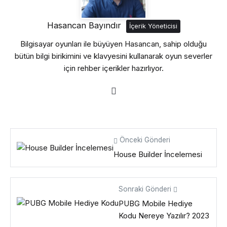
Hasancan Bayındır
İçerik Yöneticisi
Bilgisayar oyunları ile büyüyen Hasancan, sahip olduğu
bütün bilgi birikimini ve klavyesini kullanarak oyun severler
için rehber içerikler hazırlıyor.
Önceki Gönderi
House Builder İncelemesi
Sonraki Gönderi
PUBG Mobile Hediye
Kodu Nereye Yazılır? 2023