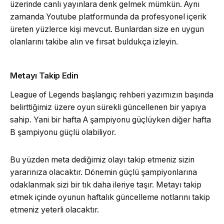
üzerinde canlı yayınlara denk gelmek mümkün. Aynı
zamanda Youtube platformunda da profesyonel içerik
üreten yüzlerce kişi mevcut. Bunlardan size en uygun
olanlarını takibe alın ve fırsat buldukça izleyin.
Metayı Takip Edin
League of Legends başlangıç rehberi yazımızın başında
belirttiğimiz üzere oyun sürekli güncellenen bir yapıya
sahip. Yani bir hafta A şampiyonu güçlüyken diğer hafta
B şampiyonu güçlü olabiliyor.
Bu yüzden meta dediğimiz olayı takip etmeniz sizin
yararınıza olacaktır. Dönemin güçlü şampiyonlarına
odaklanmak sizi bir tık daha ileriye taşır. Metayı takip
etmek içinde oyunun haftalık güncelleme notlarını takip
etmeniz yeterli olacaktır.