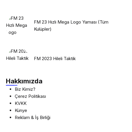
FM 23 Hızlı Mega Logo Yaması (Tüm
Kulüpler)
FM 2023 Hileli Taktik
Hakkımızda
Biz Kimiz?
Çerez Politikası
KVKK
Künye
Reklam & İş Birliği