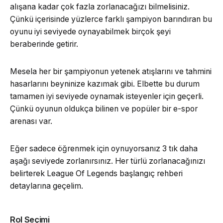
alışana kadar çok fazla zorlanacağızı bilmelisiniz.
Çünkü içerisinde yüzlerce farklı şampiyon barındıran bu
oyunu iyi seviyede oynayabilmek birçok şeyi
beraberinde getirir.
Mesela her bir şampiyonun yetenek atışlarını ve tahmini
hasarlarını beyninize kazımak gibi. Elbette bu durum
tamamen iyi seviyede oynamak isteyenler için geçerli.
Çünkü oyunun oldukça bilinen ve popüler bir e-spor
arenası var.
Eğer sadece öğrenmek için oynuyorsanız 3 tık daha
aşağı seviyede zorlanırsınız. Her türlü zorlanacağınızı
belirterek League Of Legends başlangıç rehberi
detaylarına geçelim.
Rol Seçimi