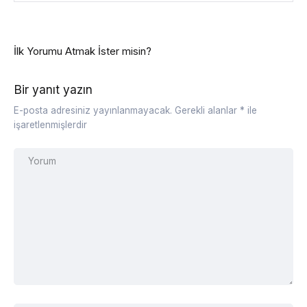
İlk Yorumu Atmak İster misin?
Bir yanıt yazın
E-posta adresiniz yayınlanmayacak.
Gerekli alanlar
*
ile
işaretlenmişlerdir