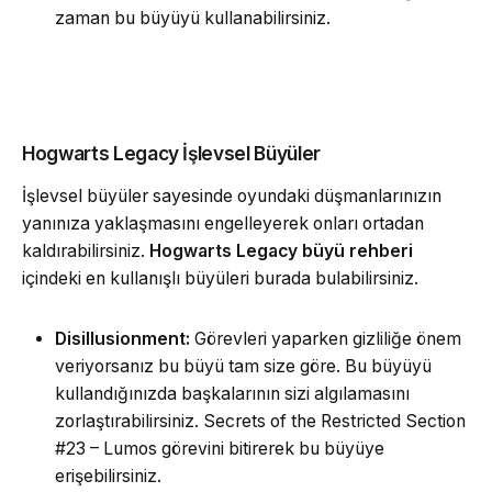
zaman bu büyüyü kullanabilirsiniz.
Hogwarts Legacy İşlevsel Büyüler
İşlevsel büyüler sayesinde oyundaki düşmanlarınızın
yanınıza yaklaşmasını engelleyerek onları ortadan
kaldırabilirsiniz.
Hogwarts Legacy büyü rehberi
içindeki en kullanışlı büyüleri burada bulabilirsiniz.
Disillusionment:
Görevleri yaparken gizliliğe önem
veriyorsanız bu büyü tam size göre. Bu büyüyü
kullandığınızda başkalarının sizi algılamasını
zorlaştırabilirsiniz. Secrets of the Restricted Section
#23 – Lumos görevini bitirerek bu büyüye
erişebilirsiniz.