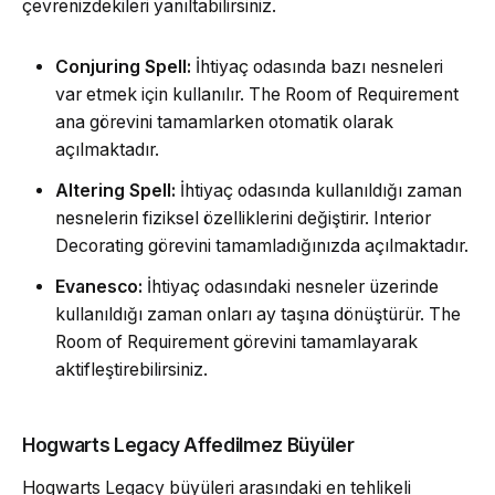
çevrenizdekileri yanıltabilirsiniz.
Conjuring Spell:
İhtiyaç odasında bazı nesneleri
var etmek için kullanılır. The Room of Requirement
ana görevini tamamlarken otomatik olarak
açılmaktadır.
Altering Spell:
İhtiyaç odasında kullanıldığı zaman
nesnelerin fiziksel özelliklerini değiştirir. Interior
Decorating görevini tamamladığınızda açılmaktadır.
Evanesco:
İhtiyaç odasındaki nesneler üzerinde
kullanıldığı zaman onları ay taşına dönüştürür. The
Room of Requirement görevini tamamlayarak
aktifleştirebilirsiniz.
Hogwarts Legacy Affedilmez Büyüler
Hogwarts Legacy büyüleri arasındaki en tehlikeli