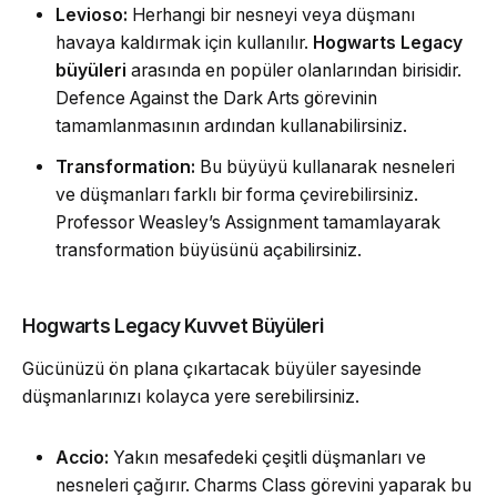
Levioso:
Herhangi bir nesneyi veya düşmanı
havaya kaldırmak için kullanılır.
Hogwarts Legacy
büyüleri
arasında en popüler olanlarından birisidir.
Defence Against the Dark Arts görevinin
tamamlanmasının ardından kullanabilirsiniz.
Transformation:
Bu büyüyü kullanarak nesneleri
ve düşmanları farklı bir forma çevirebilirsiniz.
Professor Weasley’s Assignment tamamlayarak
transformation büyüsünü açabilirsiniz.
Hogwarts Legacy Kuvvet Büyüleri
Gücünüzü ön plana çıkartacak büyüler sayesinde
düşmanlarınızı kolayca yere serebilirsiniz.
Accio:
Yakın mesafedeki çeşitli düşmanları ve
nesneleri çağırır. Charms Class görevini yaparak bu