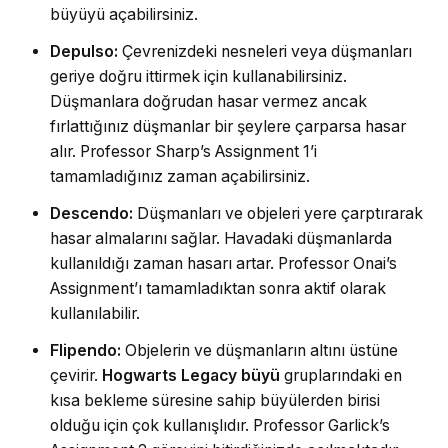
büyüyü açabilirsiniz.
Depulso:
Çevrenizdeki nesneleri veya düşmanları
geriye doğru ittirmek için kullanabilirsiniz.
Düşmanlara doğrudan hasar vermez ancak
fırlattığınız düşmanlar bir şeylere çarparsa hasar
alır. Professor Sharp’s Assignment 1’i
tamamladığınız zaman açabilirsiniz.
Descendo:
Düşmanları ve objeleri yere çarptırarak
hasar almalarını sağlar. Havadaki düşmanlarda
kullanıldığı zaman hasarı artar. Professor Onai’s
Assignment’ı tamamladıktan sonra aktif olarak
kullanılabilir.
Flipendo:
Objelerin ve düşmanların altını üstüne
çevirir.
Hogwarts Legacy büyü
gruplarındaki en
kısa bekleme süresine sahip büyülerden birisi
olduğu için çok kullanışlıdır. Professor Garlick’s