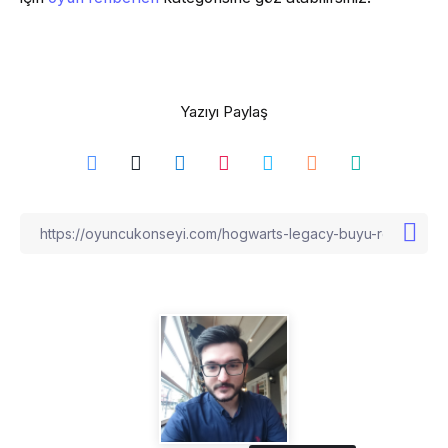
Yazıyı Paylaş