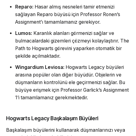
Reparo:
Hasar almış nesneleri tamir etmenizi
sağlayan Reparo büyüsü için Professor Ronen’s
Assignment’ı tamamlamanız gerekiyor.
Lumos:
Karanlık alanları görmenizi sağlar ve
bulmacalardaki gizemleri çözmeyi kolaylaştırır. The
Path to Hogwarts görevini yaparken otomatik bir
şekilde açılmaktadır.
Wingardium Leviosa:
Hogwarts Legacy büyüleri
arasına popüler olan diğer büyüdür. Objelerin ve
düşmanların kontrolünü ele geçirmenizi sağlar. Bu
büyüye erişmek için Professor Garlick’s Assignment
1’i tamamlamanız gerekmektedir.
Hogwarts Legacy Başkalaşım Büyüleri
Başkalaşım büyülerini kullanarak düşmanlarınızı veya