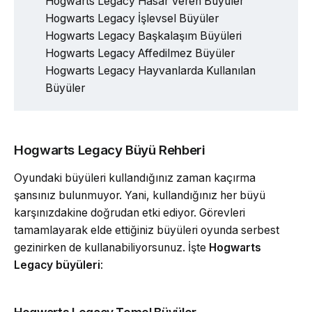
Hogwarts Legacy Hasar Veren Büyüler
Hogwarts Legacy İşlevsel Büyüler
Hogwarts Legacy Başkalaşım Büyüleri
Hogwarts Legacy Affedilmez Büyüler
Hogwarts Legacy Hayvanlarda Kullanılan
Büyüler
Hogwarts Legacy Büyü Rehberi
Oyundaki büyüleri kullandığınız zaman kaçırma
şansınız bulunmuyor. Yani, kullandığınız her büyü
karşınızdakine doğrudan etki ediyor. Görevleri
tamamlayarak elde ettiğiniz büyüleri oyunda serbest
gezinirken de kullanabiliyorsunuz. İşte
Hogwarts
Legacy büyüleri
: