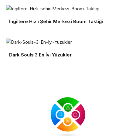
İngiltere Hızlı Şehir Merkezi Boom Taktiği
Dark Souls 3 En İyi Yüzükler