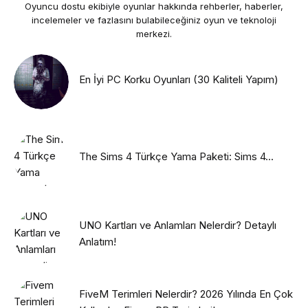
Oyuncu dostu ekibiyle oyunlar hakkında rehberler, haberler,
incelemeler ve fazlasını bulabileceğiniz oyun ve teknoloji
merkezi.
En İyi PC Korku Oyunları (30 Kaliteli Yapım)
The Sims 4 Türkçe Yama Paketi: Sims 4...
UNO Kartları ve Anlamları Nelerdir? Detaylı
Anlatım!
FiveM Terimleri Nelerdir? 2026 Yılında En Çok