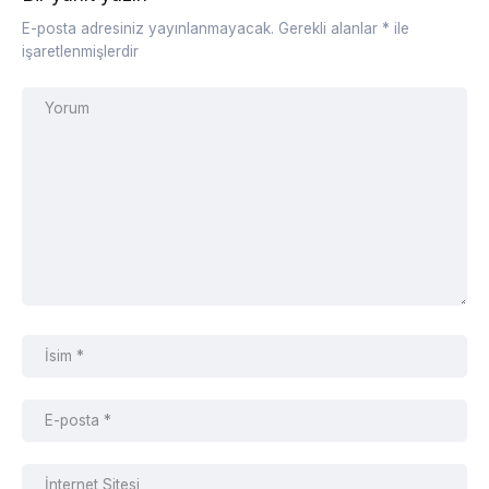
E-posta adresiniz yayınlanmayacak.
Gerekli alanlar
*
ile
işaretlenmişlerdir