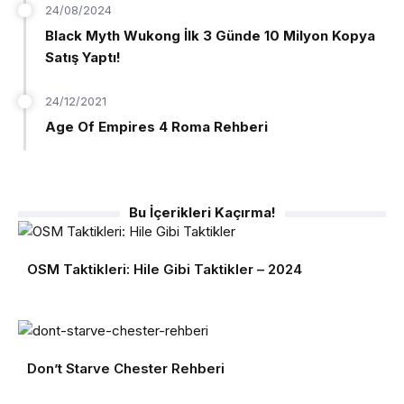
24/08/2024
Black Myth Wukong İlk 3 Günde 10 Milyon Kopya
Satış Yaptı!
24/12/2021
Age Of Empires 4 Roma Rehberi
Bu İçerikleri Kaçırma!
OSM Taktikleri: Hile Gibi Taktikler – 2024
Don’t Starve Chester Rehberi