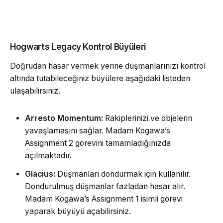
Hogwarts Legacy Kontrol Büyüleri
Doğrudan hasar vermek yerine düşmanlarınızı kontrol
altında tutabileceğiniz büyülere aşağıdaki listeden
ulaşabilirsiniz.
Arresto Momentum:
Rakiplerinizi ve objelerin
yavaşlamasını sağlar. Madam Kogawa’s
Assignment 2 görevini tamamladığınızda
açılmaktadır.
Glacius:
Düşmanları dondurmak için kullanılır.
Dondurulmuş düşmanlar fazladan hasar alır.
Madam Kogawa’s Assignment 1 isimli görevi
yaparak büyüyü açabilirsiniz.