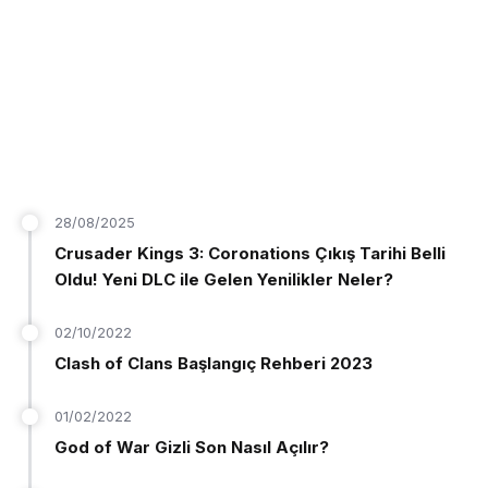
28/08/2025
Crusader Kings 3: Coronations Çıkış Tarihi Belli
Oldu! Yeni DLC ile Gelen Yenilikler Neler?
02/10/2022
Clash of Clans Başlangıç Rehberi 2023
01/02/2022
God of War Gizli Son Nasıl Açılır?