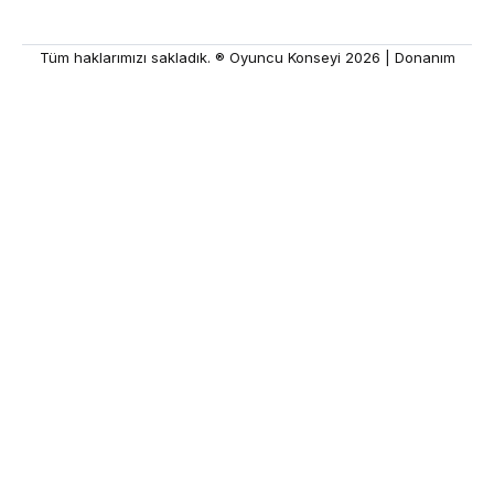
Tüm haklarımızı sakladık. ® Oyuncu Konseyi 2026 |
Donanım