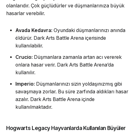
olanlarıdır. Çok güçlüdürler ve düşmanlarınıza büyük
hasarlar verebilir.
Avada Kedavra:
Oyundaki düşmanlarınızı anında
öldürür. Dark Arts Battle Arena içerisinde
kullanılabilir.
Crucio:
Düşmanlara zamanla artan acı vererek
onlara hasar verir. Dark Arts Battle Arena’da
kullanılır.
Imperio:
Düşmanlarınızı sizin yoldaşınızmış gibi
savaşmaya zorlar. Bu süre zarfında aldıkları hasar
azalır. Dark Arts Battle Arena içinde
kullanılmaktadır.
Hogwarts Legacy Hayvanlarda Kullanılan Büyüler