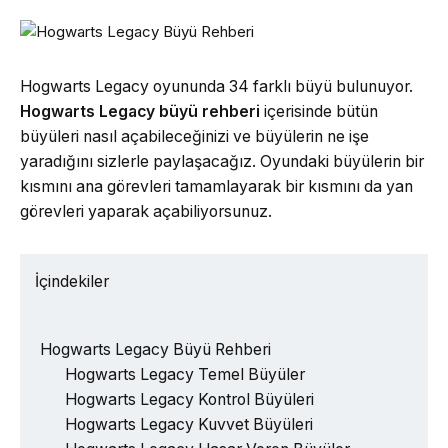
Hogwarts Legacy oyununda 34 farklı büyü bulunuyor.
Hogwarts Legacy büyü rehberi
içerisinde bütün
büyüleri nasıl açabileceğinizi ve büyülerin ne işe
yaradığını sizlerle paylaşacağız. Oyundaki büyülerin bir
kısmını ana görevleri tamamlayarak bir kısmını da yan
görevleri yaparak açabiliyorsunuz.
İçindekiler
Hogwarts Legacy Büyü Rehberi
Hogwarts Legacy Temel Büyüler
Hogwarts Legacy Kontrol Büyüleri
Hogwarts Legacy Kuvvet Büyüleri