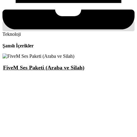
Teknoloji
Şanslı İçerikler
FiveM Ses Paketi (Araba ve Silah)