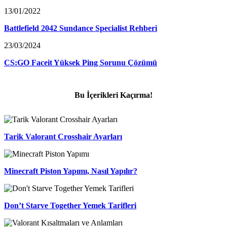
13/01/2022
Battlefield 2042 Sundance Specialist Rehberi
23/03/2024
CS:GO Faceit Yüksek Ping Sorunu Çözümü
Bu İçerikleri Kaçırma!
Tarik Valorant Crosshair Ayarları
Minecraft Piston Yapımı, Nasıl Yapılır?
Don’t Starve Together Yemek Tarifleri