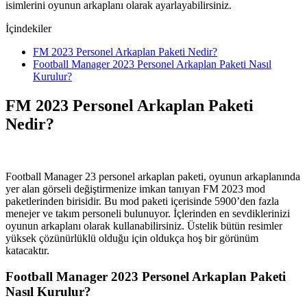
isimlerini oyunun arkaplanı olarak ayarlayabilirsiniz.
İçindekiler
FM 2023 Personel Arkaplan Paketi Nedir?
Football Manager 2023 Personel Arkaplan Paketi Nasıl
Kurulur?
FM 2023 Personel Arkaplan Paketi
Nedir?
Football Manager 23 personel arkaplan paketi, oyunun arkaplanında
yer alan görseli değiştirmenize imkan tanıyan FM 2023 mod
paketlerinden birisidir. Bu mod paketi içerisinde 5900’den fazla
menejer ve takım personeli bulunuyor. İçlerinden en sevdiklerinizi
oyunun arkaplanı olarak kullanabilirsiniz. Üstelik bütün resimler
yüksek çözünürlüklü olduğu için oldukça hoş bir görünüm
katacaktır.
Football Manager 2023 Personel Arkaplan Paketi
Nasıl Kurulur?