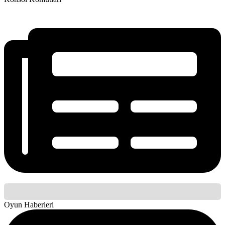
Oyun Haberleri