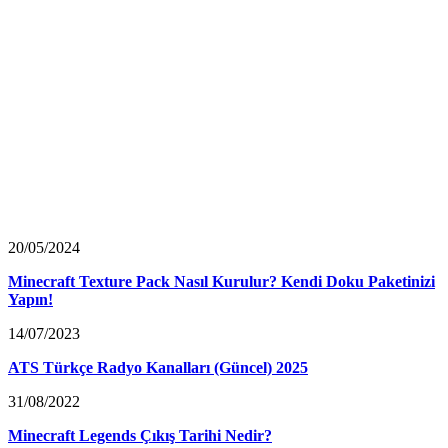
20/05/2024
Minecraft Texture Pack Nasıl Kurulur? Kendi Doku Paketinizi
Yapın!
14/07/2023
ATS Türkçe Radyo Kanalları (Güncel) 2025
31/08/2022
Minecraft Legends Çıkış Tarihi Nedir?