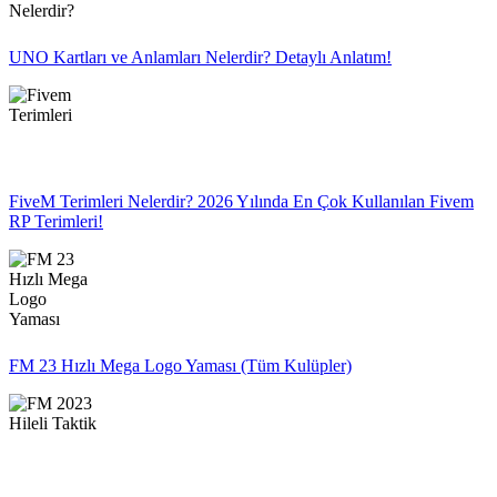
UNO Kartları ve Anlamları Nelerdir? Detaylı Anlatım!
FiveM Terimleri Nelerdir? 2026 Yılında En Çok Kullanılan Fivem
RP Terimleri!
FM 23 Hızlı Mega Logo Yaması (Tüm Kulüpler)