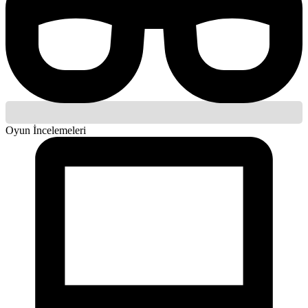
Oyun İncelemeleri