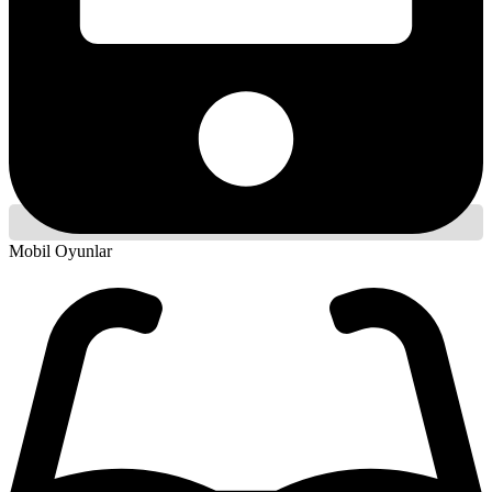
Mobil Oyunlar