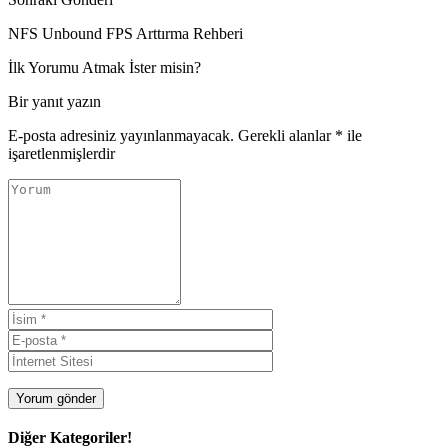
NFS Unbound FPS Arttırma Rehberi
İlk Yorumu Atmak İster misin?
Bir yanıt yazın
E-posta adresiniz yayınlanmayacak.
Gerekli alanlar
*
ile
işaretlenmişlerdir
Diğer Kategoriler!