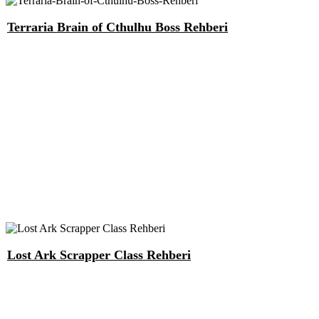
Terraria Brain of Cthulhu Boss Rehberi
Lost Ark Scrapper Class Rehberi