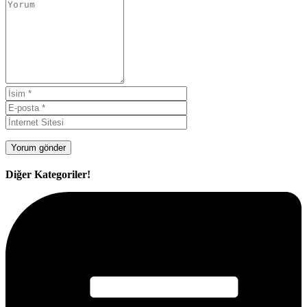
Diğer Kategoriler!