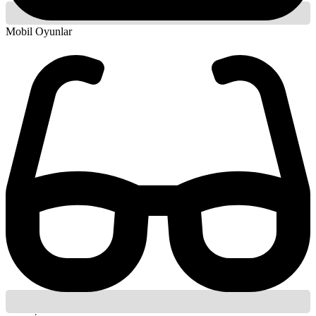
Mobil Oyunlar