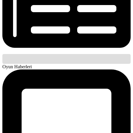
Oyun Haberleri