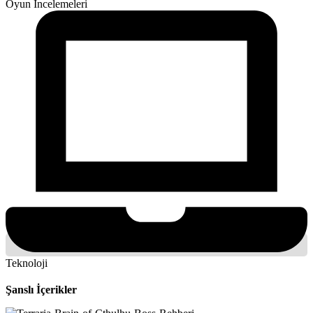
Oyun İncelemeleri
Teknoloji
Şanslı İçerikler