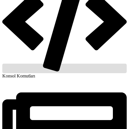
Konsol Komutları