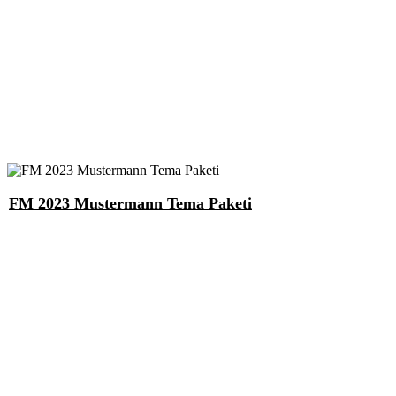
FM 2023 Mustermann Tema Paketi