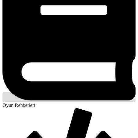
Oyun Rehberleri