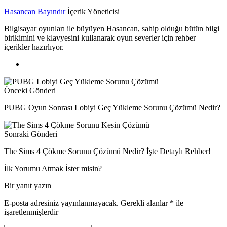
Hasancan Bayındır
İçerik Yöneticisi
Bilgisayar oyunları ile büyüyen Hasancan, sahip olduğu bütün bilgi
birikimini ve klavyesini kullanarak oyun severler için rehber
içerikler hazırlıyor.
Önceki Gönderi
PUBG Oyun Sonrası Lobiyi Geç Yükleme Sorunu Çözümü Nedir?
Sonraki Gönderi
The Sims 4 Çökme Sorunu Çözümü Nedir? İşte Detaylı Rehber!
İlk Yorumu Atmak İster misin?
Bir yanıt yazın
E-posta adresiniz yayınlanmayacak.
Gerekli alanlar
*
ile
işaretlenmişlerdir