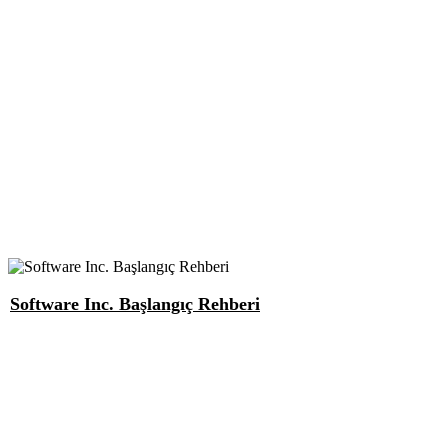
Software Inc. Başlangıç Rehberi