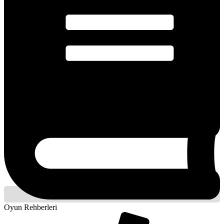
Oyun Rehberleri