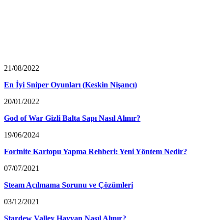
21/08/2022
En İyi Sniper Oyunları (Keskin Nişancı)
20/01/2022
God of War Gizli Balta Sapı Nasıl Alınır?
19/06/2024
Fortnite Kartopu Yapma Rehberi: Yeni Yöntem Nedir?
07/07/2021
Steam Açılmama Sorunu ve Çözümleri
03/12/2021
Stardew Valley Hayvan Nasıl Alınır?