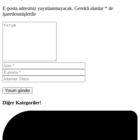
E-posta adresiniz yayınlanmayacak.
Gerekli alanlar
*
ile
işaretlenmişlerdir
Diğer Kategoriler!