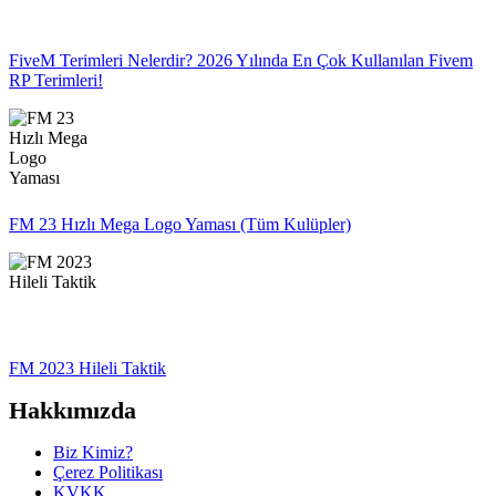
FiveM Terimleri Nelerdir? 2026 Yılında En Çok Kullanılan Fivem
RP Terimleri!
FM 23 Hızlı Mega Logo Yaması (Tüm Kulüpler)
FM 2023 Hileli Taktik
Hakkımızda
Biz Kimiz?
Çerez Politikası
KVKK