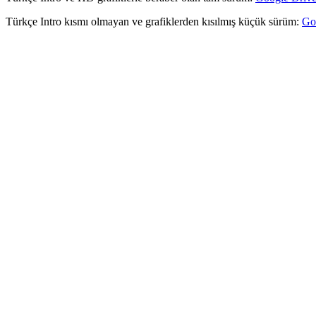
Türkçe Intro kısmı olmayan ve grafiklerden kısılmış küçük sürüm:
Go