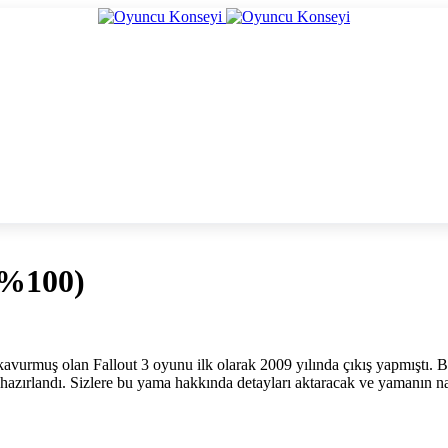
(%100)
avurmuş olan Fallout 3 oyunu ilk olarak 2009 yılında çıkış yapmıştı. 
hazırlandı. Sizlere bu yama hakkında detayları aktaracak ve yamanın na