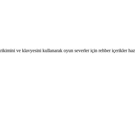
kimini ve klavyesini kullanarak oyun severler için rehber içerikler hazı