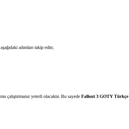
aşağıdaki adımları takip edin;
 çalıştırmanız yeterli olacaktır. Bu sayede
Fallout 3 GOTY Türkçe