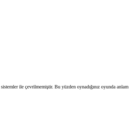
sistemler ile çevrilmemiştir. Bu yüzden oynadığınız oyunda anlam