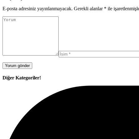
E-posta adresiniz yayınlanmayacak.
Gerekli alanlar
*
ile işaretlenmişl
Diğer Kategoriler!