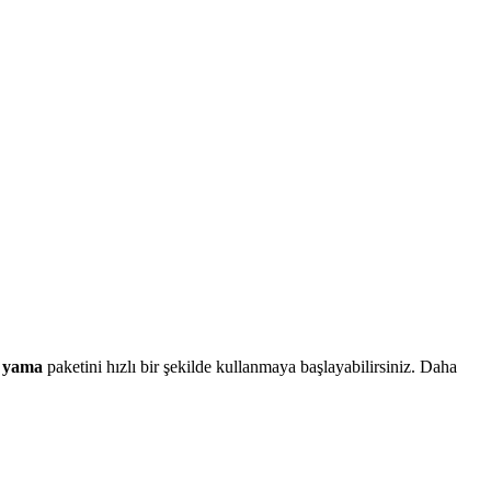
 yama
paketini hızlı bir şekilde kullanmaya başlayabilirsiniz. Daha