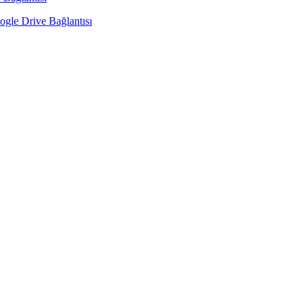
ogle Drive Bağlantısı