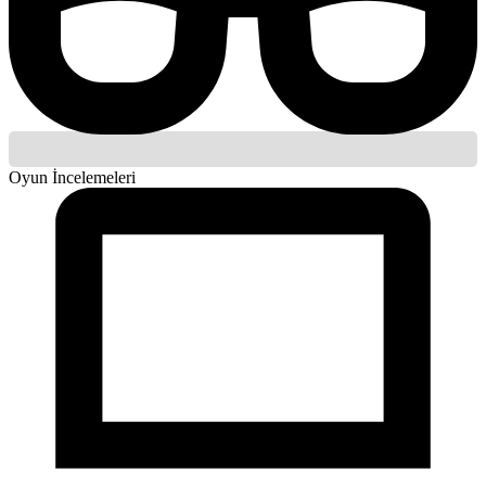
Oyun İncelemeleri