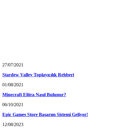
27/07/2021
Stardew Valley Toplayıcılık Rehberi
01/08/2021
Minecraft Elitra Nasıl Bulunur?
06/10/2021
Epic Games Store Başarım Sistemi Geliyor!
12/08/2023