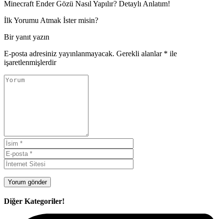
Minecraft Ender Gözü Nasıl Yapılır? Detaylı Anlatım!
İlk Yorumu Atmak İster misin?
Bir yanıt yazın
E-posta adresiniz yayınlanmayacak.
Gerekli alanlar
*
ile
işaretlenmişlerdir
Diğer Kategoriler!