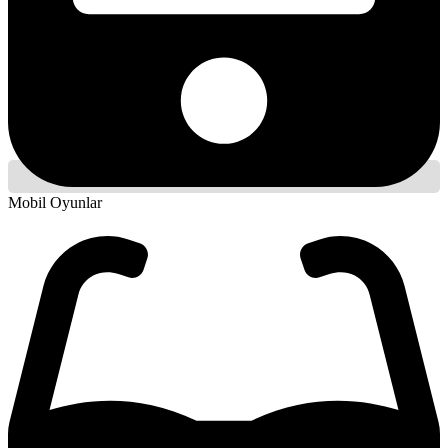
Mobil Oyunlar