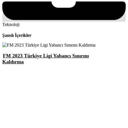
Teknoloji
Şanslı İçerikler
FM 2023 Türkiye Ligi Yabancı Sınırını
Kaldırma