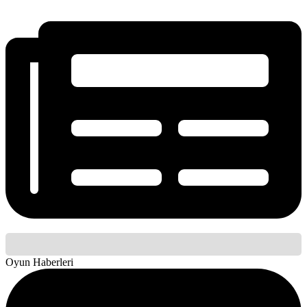
Oyun Haberleri