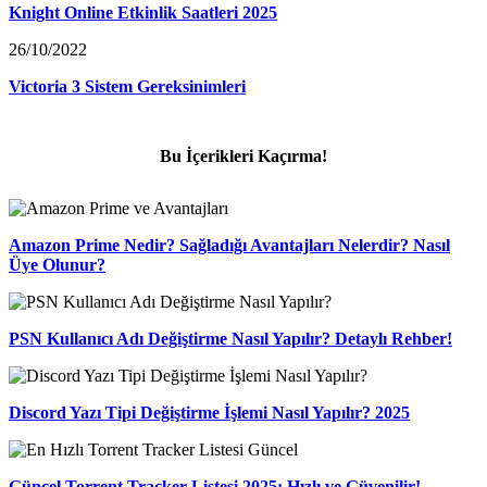
Knight Online Etkinlik Saatleri 2025
26/10/2022
Victoria 3 Sistem Gereksinimleri
Bu İçerikleri Kaçırma!
Amazon Prime Nedir? Sağladığı Avantajları Nelerdir? Nasıl
Üye Olunur?
PSN Kullanıcı Adı Değiştirme Nasıl Yapılır? Detaylı Rehber!
Discord Yazı Tipi Değiştirme İşlemi Nasıl Yapılır? 2025
Güncel Torrent Tracker Listesi 2025: Hızlı ve Güvenilir!