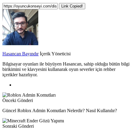
Link Copied!
Hasancan Bayındır
İçerik Yöneticisi
Bilgisayar oyunları ile büyüyen Hasancan, sahip olduğu bütün bilgi
birikimini ve klavyesini kullanarak oyun severler için rehber
içerikler hazırlıyor.
Önceki Gönderi
Güncel Roblox Admin Komutları Nelerdir? Nasıl Kullanılır?
Sonraki Gönderi