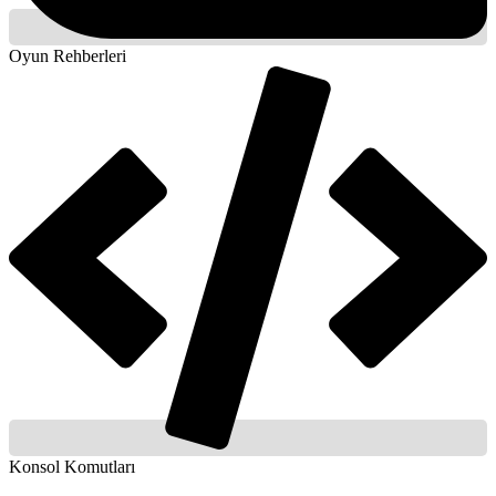
Oyun Rehberleri
Konsol Komutları