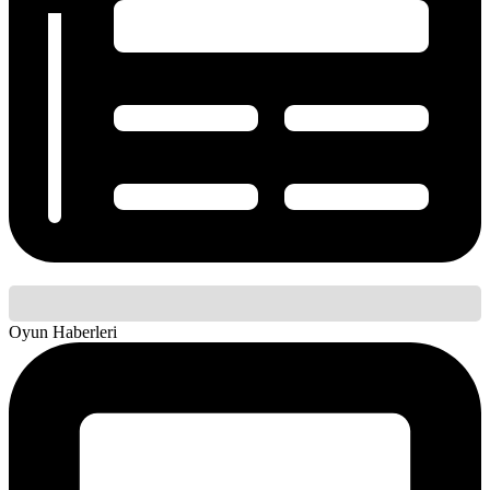
Oyun Haberleri