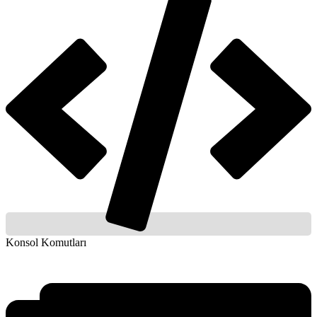
Konsol Komutları