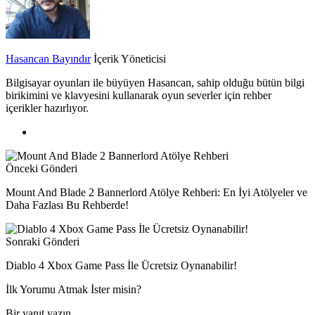
Hasancan Bayındır
İçerik Yöneticisi
Bilgisayar oyunları ile büyüyen Hasancan, sahip olduğu bütün bilgi
birikimini ve klavyesini kullanarak oyun severler için rehber
içerikler hazırlıyor.
Önceki Gönderi
Mount And Blade 2 Bannerlord Atölye Rehberi: En İyi Atölyeler ve
Daha Fazlası Bu Rehberde!
Sonraki Gönderi
Diablo 4 Xbox Game Pass İle Ücretsiz Oynanabilir!
İlk Yorumu Atmak İster misin?
Bir yanıt yazın