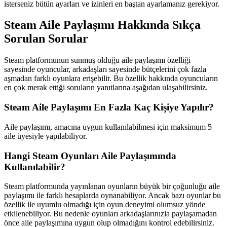
isterseniz bütün ayarları ve izinleri en baştan ayarlamanız gerekiyor.
Steam Aile Paylaşımı Hakkında Sıkça
Sorulan Sorular
Steam platformunun sunmuş olduğu aile paylaşımı özelliği
sayesinde oyuncular, arkadaşları sayesinde bütçelerini çok fazla
aşmadan farklı oyunlara erişebilir. Bu özellik hakkında oyuncuların
en çok merak ettiği soruların yanıtlarına aşağıdan ulaşabilirsiniz.
Steam Aile Paylaşımı En Fazla Kaç Kişiye Yapılır?
Aile paylaşımı, amacına uygun kullanılabilmesi için maksimum 5
aile üyesiyle yapılabiliyor.
Hangi Steam Oyunları Aile Paylaşımında
Kullanılabilir?
Steam platformunda yayınlanan oyunların büyük bir çoğunluğu aile
paylaşımı ile farklı hesaplarda oynanabiliyor. Ancak bazı oyunlar bu
özellik ile uyumlu olmadığı için oyun deneyimi olumsuz yönde
etkilenebiliyor. Bu nedenle oyunları arkadaşlarınızla paylaşamadan
önce aile paylaşımına uygun olup olmadığını kontrol edebilirsiniz.