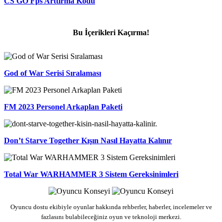
CS GO Fps Arttırma Kodu
Bu İçerikleri Kaçırma!
God of War Serisi Sıralaması
FM 2023 Personel Arkaplan Paketi
Don’t Starve Together Kışın Nasıl Hayatta Kalınır
Total War WARHAMMER 3 Sistem Gereksinimleri
Oyuncu dostu ekibiyle oyunlar hakkında rehberler, haberler, incelemeler ve
fazlasını bulabileceğiniz oyun ve teknoloji merkezi.