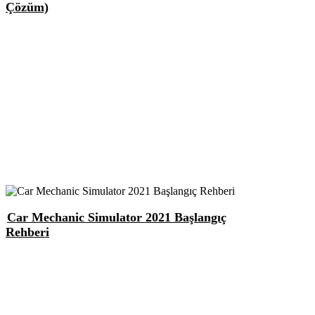
Çözüm)
Car Mechanic Simulator 2021 Başlangıç
Rehberi