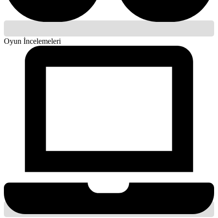
Oyun İncelemeleri