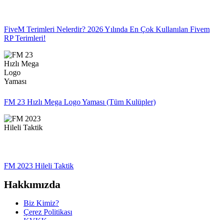
FiveM Terimleri Nelerdir? 2026 Yılında En Çok Kullanılan Fivem
RP Terimleri!
FM 23 Hızlı Mega Logo Yaması (Tüm Kulüpler)
FM 2023 Hileli Taktik
Hakkımızda
Biz Kimiz?
Çerez Politikası