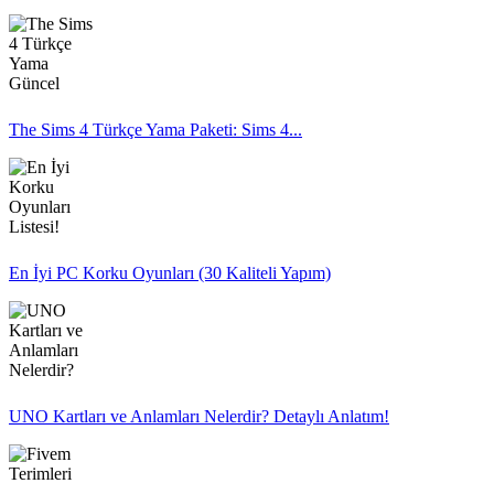
The Sims 4 Türkçe Yama Paketi: Sims 4...
En İyi PC Korku Oyunları (30 Kaliteli Yapım)
UNO Kartları ve Anlamları Nelerdir? Detaylı Anlatım!